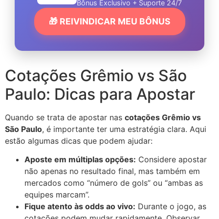
Bônus Exclusivo + Suporte 24/7
🎁 REIVINDICAR MEU BÔNUS
Cotações Grêmio vs São
Paulo: Dicas para Apostar
Quando se trata de apostar nas
cotações Grêmio vs
São Paulo
, é importante ter uma estratégia clara. Aqui
estão algumas dicas que podem ajudar:
Aposte em múltiplas opções:
Considere apostar
não apenas no resultado final, mas também em
mercados como “número de gols” ou “ambas as
equipes marcam”.
Fique atento às odds ao vivo:
Durante o jogo, as
cotações podem mudar rapidamente. Observar