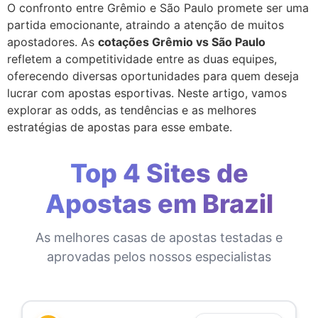
O confronto entre Grêmio e São Paulo promete ser uma
partida emocionante, atraindo a atenção de muitos
apostadores. As
cotações Grêmio vs São Paulo
refletem a competitividade entre as duas equipes,
oferecendo diversas oportunidades para quem deseja
lucrar com apostas esportivas. Neste artigo, vamos
explorar as odds, as tendências e as melhores
estratégias de apostas para esse embate.
Top 4 Sites de
Apostas em Brazil
As melhores casas de apostas testadas e
aprovadas pelos nossos especialistas