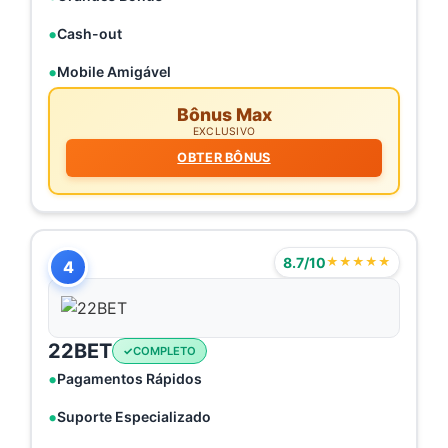
Cash-out
Mobile Amigável
Bônus Max
EXCLUSIVO
OBTER BÔNUS
8.7/10
★★★★★
4
22BET
COMPLETO
Pagamentos Rápidos
Suporte Especializado