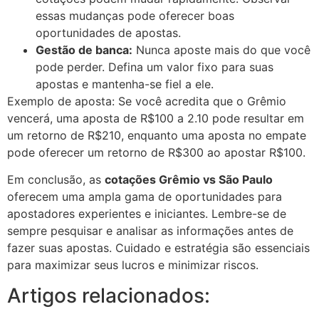
essas mudanças pode oferecer boas
oportunidades de apostas.
Gestão de banca:
Nunca aposte mais do que você
pode perder. Defina um valor fixo para suas
apostas e mantenha-se fiel a ele.
Exemplo de aposta: Se você acredita que o Grêmio
vencerá, uma aposta de R$100 a 2.10 pode resultar em
um retorno de R$210, enquanto uma aposta no empate
pode oferecer um retorno de R$300 ao apostar R$100.
Em conclusão, as
cotações Grêmio vs São Paulo
oferecem uma ampla gama de oportunidades para
apostadores experientes e iniciantes. Lembre-se de
sempre pesquisar e analisar as informações antes de
fazer suas apostas. Cuidado e estratégia são essenciais
para maximizar seus lucros e minimizar riscos.
Artigos relacionados: