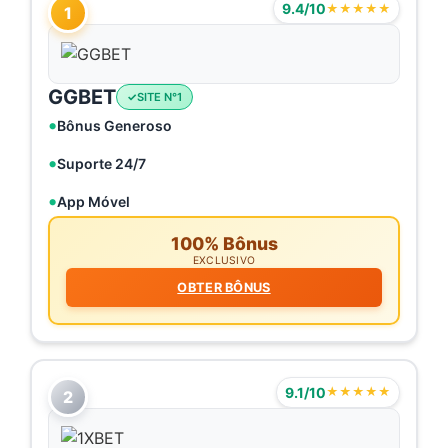
9.4/10
★★★★★
1
GGBET
SITE N°1
Bônus Generoso
Suporte 24/7
App Móvel
100% Bônus
EXCLUSIVO
OBTER BÔNUS
9.1/10
★★★★★
2