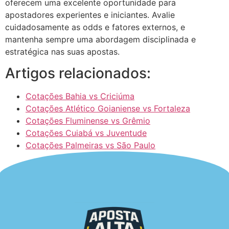
oferecem uma excelente oportunidade para
apostadores experientes e iniciantes. Avalie
cuidadosamente as odds e fatores externos, e
mantenha sempre uma abordagem disciplinada e
estratégica nas suas apostas.
Artigos relacionados:
Cotações Bahia vs Criciúma
Cotações Atlético Goianiense vs Fortaleza
Cotações Fluminense vs Grêmio
Cotações Cuiabá vs Juventude
Cotações Palmeiras vs São Paulo