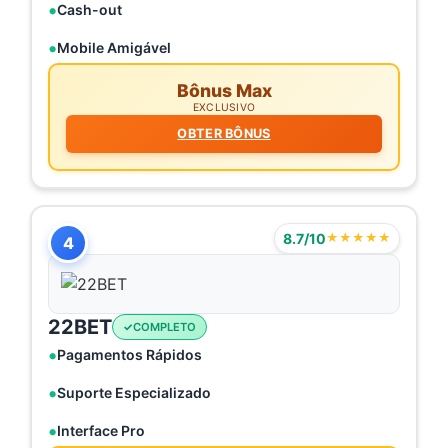
Cash-out
Mobile Amigável
Bônus Max
EXCLUSIVO
OBTER BÔNUS
8.7/10
★★★★★
4
22BET
COMPLETO
Pagamentos Rápidos
Suporte Especializado
Interface Pro