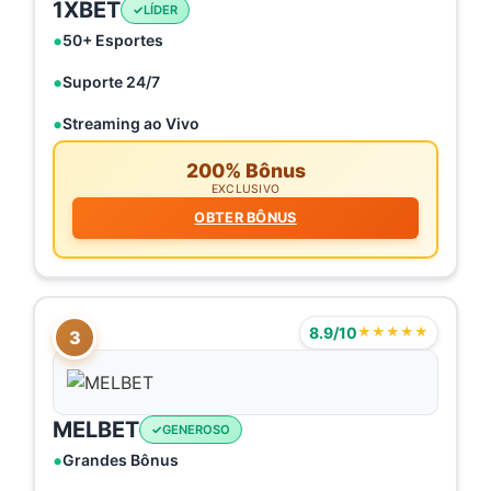
1XBET
LÍDER
50+ Esportes
Suporte 24/7
Streaming ao Vivo
200% Bônus
EXCLUSIVO
OBTER BÔNUS
8.9/10
★★★★★
3
MELBET
GENEROSO
Grandes Bônus