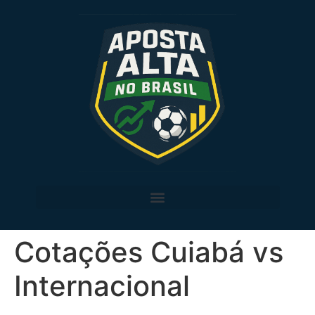
Cotações Cuiabá vs
Internacional