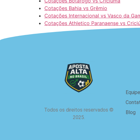
Cotações Botafogo vs Criciúma
Cotações Bahia vs Grêmio
Cotações Internacional vs Vasco da Ga
Cotações Athletico Paranaense vs Cric
So
Equip
Conta
Todos os direitos reservados
©
Blog
2025.