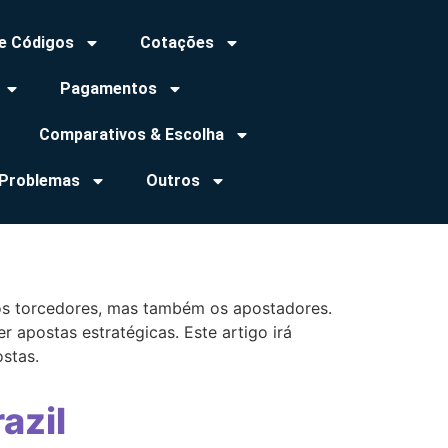
e Códigos
Cotações
Pagamentos
Comparativos & Escolha
& Problemas
Outros
os torcedores, mas também os apostadores.
 apostas estratégicas. Este artigo irá
stas.
azil