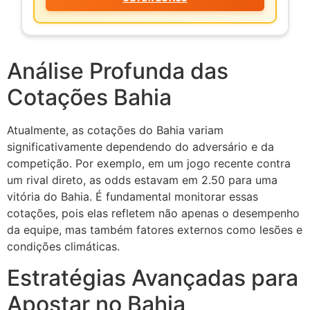
Análise Profunda das
Cotações Bahia
Atualmente, as cotações do Bahia variam
significativamente dependendo do adversário e da
competição. Por exemplo, em um jogo recente contra
um rival direto, as odds estavam em 2.50 para uma
vitória do Bahia. É fundamental monitorar essas
cotações, pois elas refletem não apenas o desempenho
da equipe, mas também fatores externos como lesões e
condições climáticas.
Estratégias Avançadas para
Apostar no Bahia