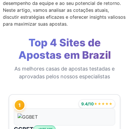
desempenho da equipe e ao seu potencial de retorno.
Neste artigo, vamos analisar as cotações atuais,
discutir estratégias eficazes e oferecer insights valiosos
para maximizar suas apostas.
Top 4 Sites de
Apostas em Brazil
As melhores casas de apostas testadas e
aprovadas pelos nossos especialistas
9.4/10
★★★★★
1