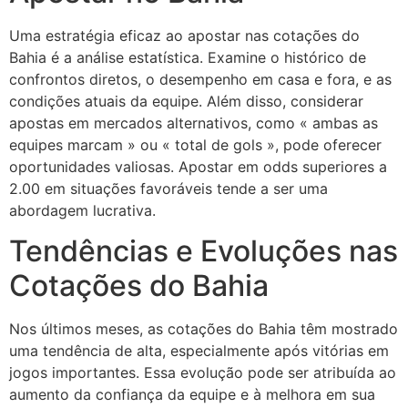
Uma estratégia eficaz ao apostar nas cotações do
Bahia é a análise estatística. Examine o histórico de
confrontos diretos, o desempenho em casa e fora, e as
condições atuais da equipe. Além disso, considerar
apostas em mercados alternativos, como « ambas as
equipes marcam » ou « total de gols », pode oferecer
oportunidades valiosas. Apostar em odds superiores a
2.00 em situações favoráveis tende a ser uma
abordagem lucrativa.
Tendências e Evoluções nas
Cotações do Bahia
Nos últimos meses, as cotações do Bahia têm mostrado
uma tendência de alta, especialmente após vitórias em
jogos importantes. Essa evolução pode ser atribuída ao
aumento da confiança da equipe e à melhora em sua