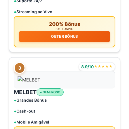
Suporte 24/7
Streaming ao Vivo
200% Bônus
EXCLUSIVO
OBTER BÔNUS
8.9/10
★★★★★
3
MELBET
GENEROSO
Grandes Bônus
Cash-out
Mobile Amigável