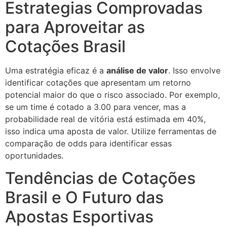
Estrategias Comprovadas
para Aproveitar as
Cotações Brasil
Uma estratégia eficaz é a
análise de valor
. Isso envolve
identificar cotações que apresentam um retorno
potencial maior do que o risco associado. Por exemplo,
se um time é cotado a 3.00 para vencer, mas a
probabilidade real de vitória está estimada em 40%,
isso indica uma aposta de valor. Utilize ferramentas de
comparação de odds para identificar essas
oportunidades.
Tendências de Cotações
Brasil e O Futuro das
Apostas Esportivas