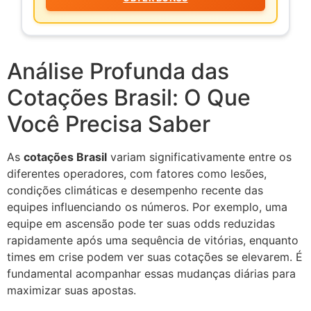
Análise Profunda das
Cotações Brasil: O Que
Você Precisa Saber
As
cotações Brasil
variam significativamente entre os
diferentes operadores, com fatores como lesões,
condições climáticas e desempenho recente das
equipes influenciando os números. Por exemplo, uma
equipe em ascensão pode ter suas odds reduzidas
rapidamente após uma sequência de vitórias, enquanto
times em crise podem ver suas cotações se elevarem. É
fundamental acompanhar essas mudanças diárias para
maximizar suas apostas.