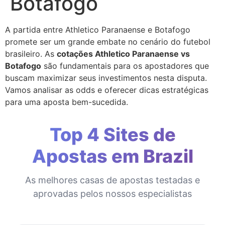
Botafogo
A partida entre Athletico Paranaense e Botafogo
promete ser um grande embate no cenário do futebol
brasileiro. As
cotações Athletico Paranaense vs
Botafogo
são fundamentais para os apostadores que
buscam maximizar seus investimentos nesta disputa.
Vamos analisar as odds e oferecer dicas estratégicas
para uma aposta bem-sucedida.
Top 4 Sites de
Apostas em Brazil
As melhores casas de apostas testadas e
aprovadas pelos nossos especialistas