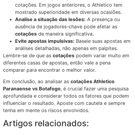
cotações. Em jogos anteriores, o Athletico tem
mostrado superioridade em diversas ocasiões.
Analise a situação das lesões:
A presença ou
ausência de jogadores-chave pode afetar as
cotações
de maneira significativa.
Evite apostas impulsivas:
Baseie suas apostas em
análises detalhadas, não apenas em palpites.
Lembre-se de que as
cotações
podem variar muito em
diferentes casas de apostas, então vale a pena
comparar para encontrar o melhor valor.
Em conclusão, ao analisar as
cotações Athletico
Paranaense vs Botafogo
, é crucial fazer uma pesquisa
aprofundada e considerar todos os fatores que podem
influenciar o resultado. Aposte com cautela e sempre
tenha em mente os riscos envolvidos.
Artigos relacionados: