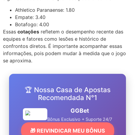
Athletico Paranaense: 1.80
Empate: 3.40
Botafogo: 4.00
Essas
cotações
refletem o desempenho recente das
equipes e fatores como lesões e histórico de
confrontos diretos. É importante acompanhar essas
informações, pois podem mudar à medida que o jogo
se aproxima.
🏆 Nossa Casa de Apostas
Recomendada N°1
GGBet
Bônus Exclusivo + Suporte 24/7
🎁 REIVINDICAR MEU BÔNUS