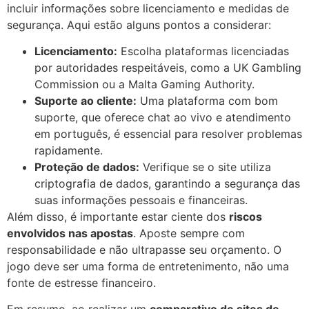
incluir informações sobre licenciamento e medidas de
segurança. Aqui estão alguns pontos a considerar:
Licenciamento:
Escolha plataformas licenciadas
por autoridades respeitáveis, como a UK Gambling
Commission ou a Malta Gaming Authority.
Suporte ao cliente:
Uma plataforma com bom
suporte, que oferece chat ao vivo e atendimento
em português, é essencial para resolver problemas
rapidamente.
Proteção de dados:
Verifique se o site utiliza
criptografia de dados, garantindo a segurança das
suas informações pessoais e financeiras.
Além disso, é importante estar ciente dos
riscos
envolvidos nas apostas
. Aposte sempre com
responsabilidade e não ultrapasse seu orçamento. O
jogo deve ser uma forma de entretenimento, não uma
fonte de estresse financeiro.