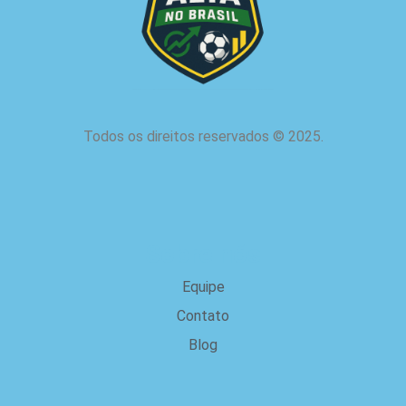
Todos os direitos reservados
©
2025.
Sobre nós
Equipe
Contato
Blog