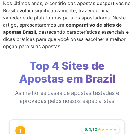
Nos últimos anos, o cenário das apostas desportivas no
Brasil evoluiu significativamente, trazendo uma
variedade de plataformas para os apostadores. Neste
artigo, apresentaremos um
comparativo de sites de
apostas Brazil
, destacando características essenciais e
dicas práticas para que você possa escolher a melhor
opção para suas apostas.
Top 4 Sites de
Apostas em Brazil
As melhores casas de apostas testadas e
aprovadas pelos nossos especialistas
9.4/10
★★★★★
1