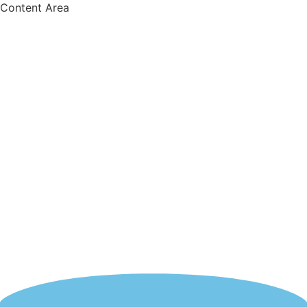
Content Area