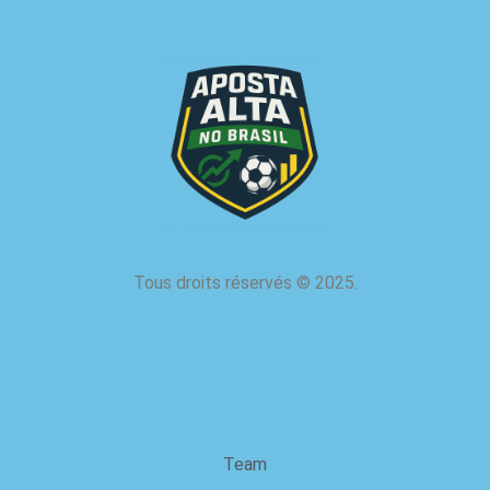
Tous droits réservés
©
2025.
à propos de nous
Team