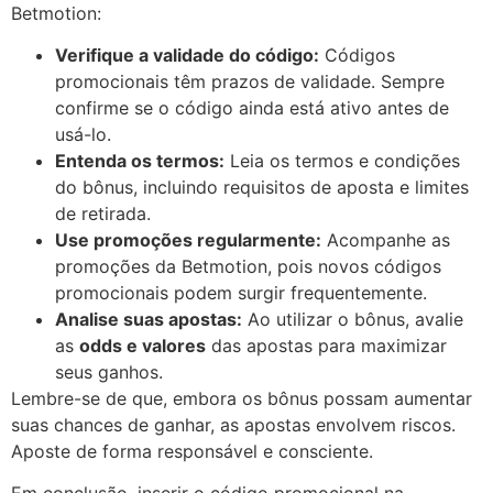
Betmotion:
Verifique a validade do código:
Códigos
promocionais têm prazos de validade. Sempre
confirme se o código ainda está ativo antes de
usá-lo.
Entenda os termos:
Leia os termos e condições
do bônus, incluindo requisitos de aposta e limites
de retirada.
Use promoções regularmente:
Acompanhe as
promoções da Betmotion, pois novos códigos
promocionais podem surgir frequentemente.
Analise suas apostas:
Ao utilizar o bônus, avalie
as
odds e valores
das apostas para maximizar
seus ganhos.
Lembre-se de que, embora os bônus possam aumentar
suas chances de ganhar, as apostas envolvem riscos.
Aposte de forma responsável e consciente.