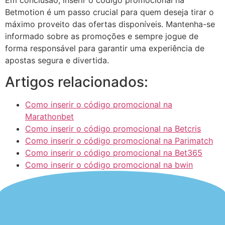
Em conclusão, inserir o código promocional na
Betmotion é um passo crucial para quem deseja tirar o
máximo proveito das ofertas disponíveis. Mantenha-se
informado sobre as promoções e sempre jogue de
forma responsável para garantir uma experiência de
apostas segura e divertida.
Artigos relacionados:
Como inserir o código promocional na
Marathonbet
Como inserir o código promocional na Betcris
Como inserir o código promocional na Parimatch
Como inserir o código promocional na Bet365
Como inserir o código promocional na bwin