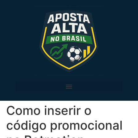
Como inserir o
código promocional