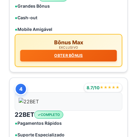
Grandes Bônus
Cash-out
Mobile Amigável
Bônus Max
EXCLUSIVO
OBTER BÔNUS
8.7/10
★★★★★
4
22BET
COMPLETO
Pagamentos Rápidos
Suporte Especializado