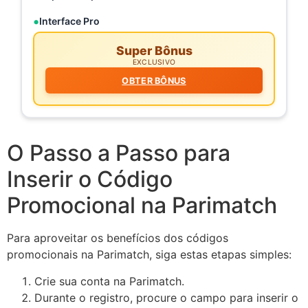
Interface Pro
Super Bônus
EXCLUSIVO
OBTER BÔNUS
O Passo a Passo para
Inserir o Código
Promocional na Parimatch
Para aproveitar os benefícios dos códigos
promocionais na Parimatch, siga estas etapas simples:
Crie sua conta na Parimatch.
Durante o registro, procure o campo para inserir o