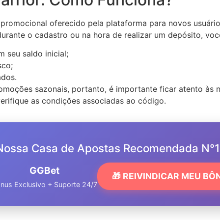
promocional oferecido pela plataforma para novos usuários
durante o cadastro ou na hora de realizar um depósito, vo
seu saldo inicial;
sco;
ados.
oções sazonais, portanto, é importante ficar atento às no
erifique as condições associadas ao código.
Nossa Casa de Apostas Recomendada N°1
GGBet
🎁 REIVINDICAR MEU BÔ
nus Exclusivo + Suporte 24/7