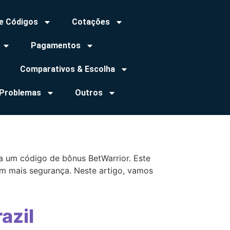
e Códigos
Cotações
Pagamentos
Comparativos & Escolha
& Problemas
Outros
a um código de bônus BetWarrior. Este
m mais segurança. Neste artigo, vamos
azil