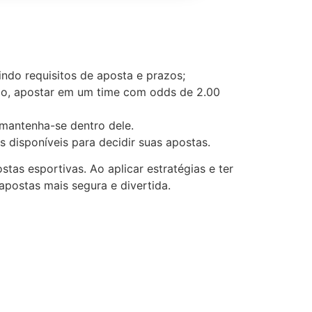
uindo requisitos de aposta e prazos;
lo, apostar em um time com odds de 2.00
mantenha-se dentro dele.
s disponíveis para decidir suas apostas.
as esportivas. Ao aplicar estratégias e ter
apostas mais segura e divertida.