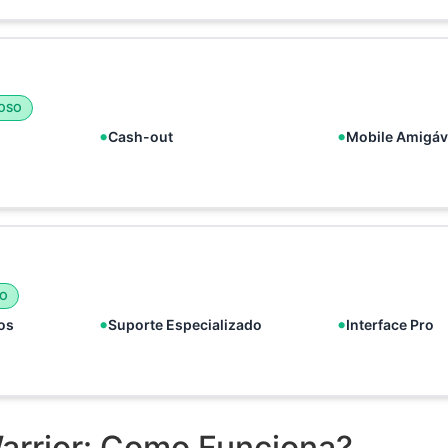
OSO
Cash-out
Mobile Amigáv
TO
os
Suporte Especializado
Interface Pro
arrior: Como Funciona?