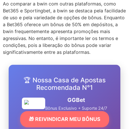
Ao comparar a bwin com outras plataformas, como
Bet365 e Sportingbet, a bwin se destaca pela facilidade
de uso e pela variedade de opções de bônus. Enquanto
a Bet365 oferece um bônus de 50% em depósitos, a
bwin frequentemente apresenta promoções mais
agressivas. No entanto, é importante ler os termos e
condições, pois a liberação do bônus pode variar
significativamente entre as plataformas.
🏆 Nossa Casa de Apostas
Recomendada N°1
GGBet
Bônus Exclusivo + Suporte 24/7
🎁 REIVINDICAR MEU BÔNUS