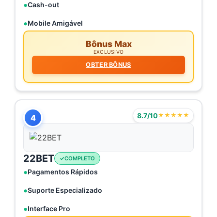
Cash-out
Mobile Amigável
Bônus Max
EXCLUSIVO
OBTER BÔNUS
8.7/10
★★★★★
4
22BET
COMPLETO
Pagamentos Rápidos
Suporte Especializado
Interface Pro