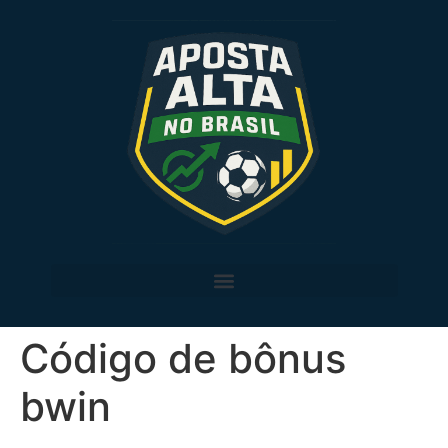
Código de bônus
bwin