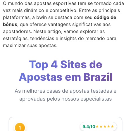
O mundo das apostas esportivas tem se tornado cada
vez mais dinâmico e competitivo. Entre as principais
plataformas, a bwin se destaca com seu
código de
bônus
, que oferece vantagens significativas aos
apostadores. Neste artigo, vamos explorar as
estratégias, tendências e insights do mercado para
maximizar suas apostas.
Top 4 Sites de
Apostas em Brazil
As melhores casas de apostas testadas e
aprovadas pelos nossos especialistas
9.4/10
★★★★★
1