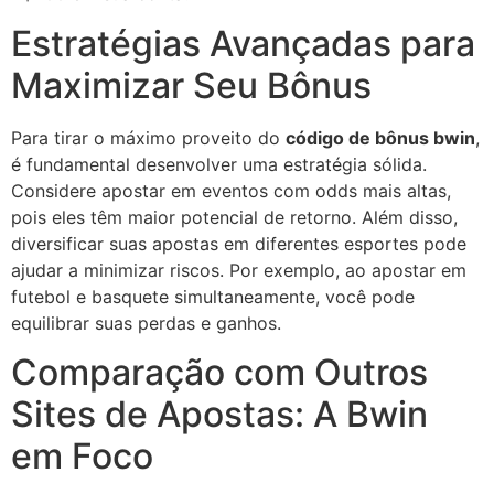
Estratégias Avançadas para
Maximizar Seu Bônus
Para tirar o máximo proveito do
código de bônus bwin
,
é fundamental desenvolver uma estratégia sólida.
Considere apostar em eventos com odds mais altas,
pois eles têm maior potencial de retorno. Além disso,
diversificar suas apostas em diferentes esportes pode
ajudar a minimizar riscos. Por exemplo, ao apostar em
futebol e basquete simultaneamente, você pode
equilibrar suas perdas e ganhos.
Comparação com Outros
Sites de Apostas: A Bwin
em Foco