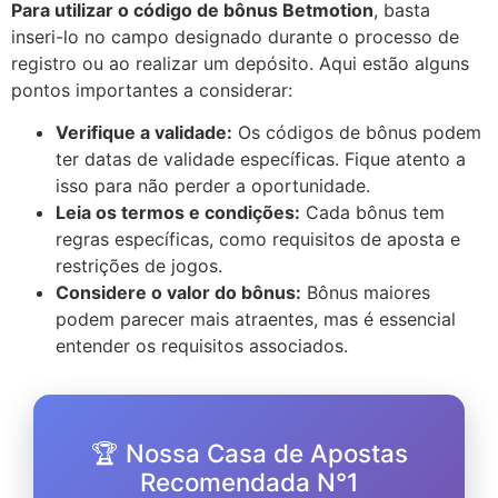
Para utilizar o código de bônus Betmotion
, basta
inseri-lo no campo designado durante o processo de
registro ou ao realizar um depósito. Aqui estão alguns
pontos importantes a considerar:
Verifique a validade:
Os códigos de bônus podem
ter datas de validade específicas. Fique atento a
isso para não perder a oportunidade.
Leia os termos e condições:
Cada bônus tem
regras específicas, como requisitos de aposta e
restrições de jogos.
Considere o valor do bônus:
Bônus maiores
podem parecer mais atraentes, mas é essencial
entender os requisitos associados.
🏆 Nossa Casa de Apostas
Recomendada N°1