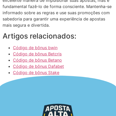
excelente maneira de impulsionar suas apostas, mas é
fundamental fazê-lo de forma consciente. Mantenha-se
informado sobre as regras e use suas promoções com
sabedoria para garantir uma experiência de apostas
mais segura e divertida.
Artigos relacionados:
Código de bônus bwin
Código de bônus Betcris
Código de bônus Betano
Código de bônus Dafabet
Código de bônus Stake