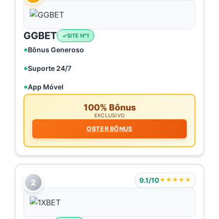
GGBET
SITE N°1
Bônus Generoso
Suporte 24/7
App Móvel
100% Bônus
EXCLUSIVO
OBTER BÔNUS
9.1/10
★★★★★
2