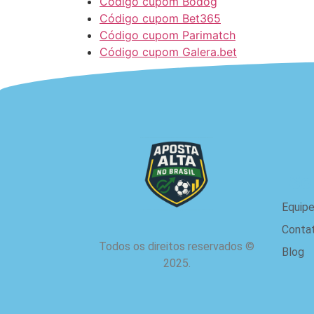
Código cupom Bodog
Código cupom Bet365
Código cupom Parimatch
Código cupom Galera.bet
So
Equip
Conta
Todos os direitos reservados
©
Blog
2025.