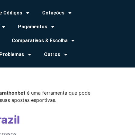
e Códigos
Cotações
Pagamentos
Comparativos & Escolha
& Problemas
Outros
arathonbet
é uma ferramenta que pode
 suas apostas esportivas.
azil
 nossos