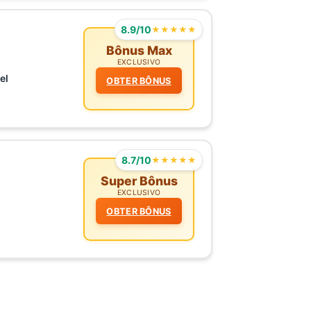
8.9/10
★★★★★
Bônus Max
EXCLUSIVO
el
OBTER BÔNUS
8.7/10
★★★★★
Super Bônus
EXCLUSIVO
OBTER BÔNUS