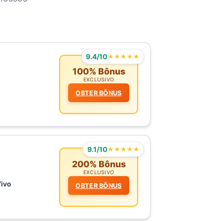
9.4/10
★★★★★
100% Bônus
EXCLUSIVO
OBTER BÔNUS
9.1/10
★★★★★
200% Bônus
EXCLUSIVO
Vivo
OBTER BÔNUS