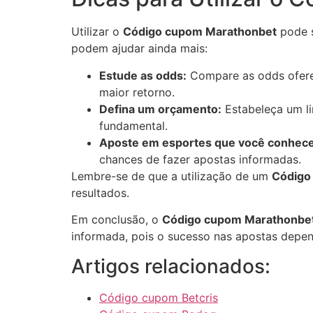
Utilizar o
Código cupom Marathonbet
pode s
podem ajudar ainda mais:
Estude as odds:
Compare as odds oferec
maior retorno.
Defina um orçamento:
Estabeleça um li
fundamental.
Aposte em esportes que você conhece
chances de fazer apostas informadas.
Lembre-se de que a utilização de um
Código
resultados.
Em conclusão, o
Código cupom Marathonbe
informada, pois o sucesso nas apostas depen
Artigos relacionados:
Código cupom Betcris