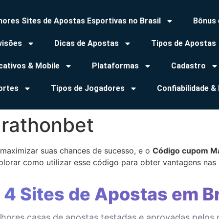
hores Sites de Apostas Esportivas no Brasil
Bônus 
visões
Dicas de Apostas
Tipos de Apostas
cativos & Mobile
Plataformas
Cadastro
ortes
Tipos de Jogadores
Confiabilidade 
rathonbet
 maximizar suas chances de sucesso, e o
Código cupom M
plorar como utilizar esse código para obter vantagens nas
 4 Sites de Apostas em Br
hores casas de apostas testadas e aprovadas pelos