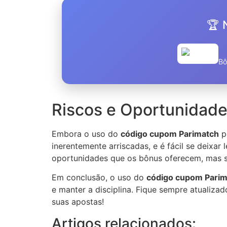
🏆 
Bô
Riscos e Oportunidad
Embora o uso do
código cupom Parimatch
po
inerentemente arriscadas, e é fácil se deixa
oportunidades que os bônus oferecem, mas sem
Em conclusão, o uso do
código cupom Parim
e manter a disciplina. Fique sempre atualiza
suas apostas!
Artigos relacionados: