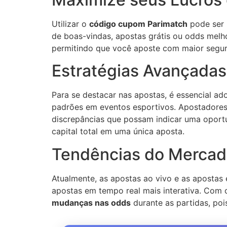
Utilizar o
código cupom Parimatch
pode ser 
de boas-vindas, apostas grátis ou odds melh
permitindo que você aposte com maior segur
Estratégias Avançadas
Para se destacar nas apostas, é essencial ad
padrões em eventos esportivos. Apostadores
discrepâncias que possam indicar uma oportu
capital total em uma única aposta.
Tendências do Mercado
Atualmente, as apostas ao vivo e as apostas
apostas em tempo real mais interativa. Com
mudanças nas odds
durante as partidas, p