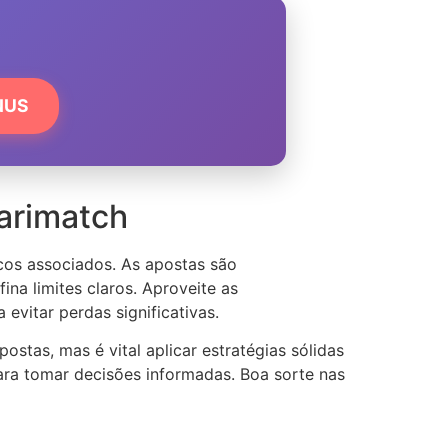
NUS
arimatch
scos associados. As apostas são
na limites claros. Aproveite as
evitar perdas significativas.
stas, mas é vital aplicar estratégias sólidas
para tomar decisões informadas. Boa sorte nas