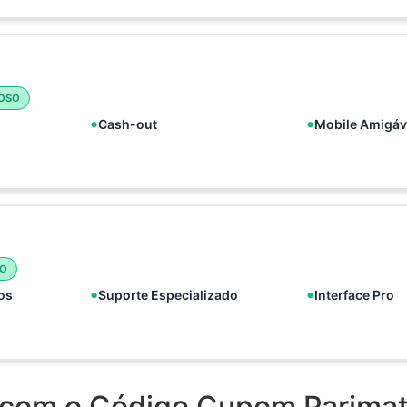
OSO
Cash-out
Mobile Amigáv
TO
os
Suporte Especializado
Interface Pro
 com o Código Cupom Parima