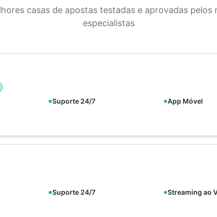
hores casas de apostas testadas e aprovadas pelos
especialistas
Suporte 24/7
App Móvel
Suporte 24/7
Streaming ao 