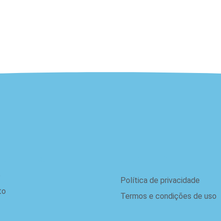
bre nós
Jurídica
e
Política de privacidade
to
Termos e condições de uso