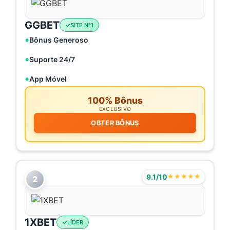
GGBET
SITE N°1
Bônus Generoso
Suporte 24/7
App Móvel
100% Bônus
EXCLUSIVO
OBTER BÔNUS
9.1/10
★★★★★
2
1XBET
LÍDER