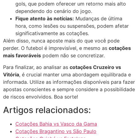
gols, que podem oferecer um retorno mais alto
dependendo do cenário do jogo.
Fique atento às notícias:
Mudanças de última
hora, como lesões ou suspensões, podem afetar
significativamente as cotações.
Além disso, nunca aposte mais do que você pode
perder. O futebol é imprevisível, e mesmo as
cotações
mais favoráveis
podem não se concretizar.
Para finalizar, ao analisar as
cotações Cruzeiro vs
Vitória
, é crucial manter uma abordagem equilibrada e
informada. Utilize as informações disponíveis para fazer
apostas conscientes e sempre considere a possibilidade
de riscos envolvidos. Boa sorte!
Artigos relacionados:
Cotações Bahia vs Vasco da Gama
Cotações Bragantino vs São Paulo