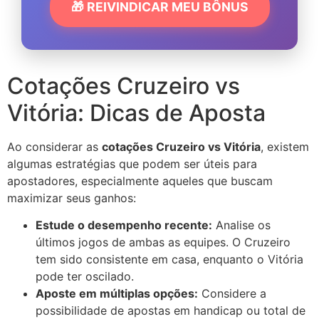
🎁 REIVINDICAR MEU BÔNUS
Cotações Cruzeiro vs
Vitória: Dicas de Aposta
Ao considerar as
cotações Cruzeiro vs Vitória
, existem
algumas estratégias que podem ser úteis para
apostadores, especialmente aqueles que buscam
maximizar seus ganhos:
Estude o desempenho recente:
Analise os
últimos jogos de ambas as equipes. O Cruzeiro
tem sido consistente em casa, enquanto o Vitória
pode ter oscilado.
Aposte em múltiplas opções:
Considere a
possibilidade de apostas em handicap ou total de