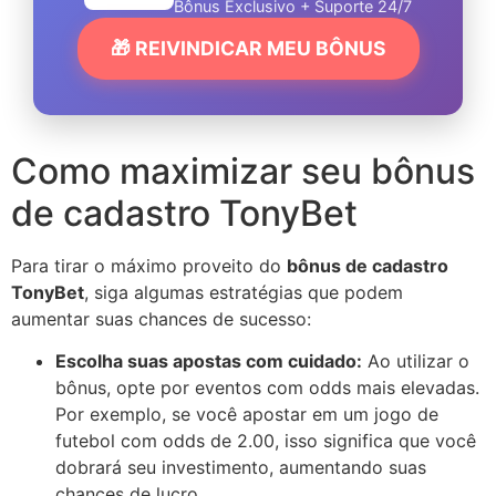
Bônus Exclusivo + Suporte 24/7
🎁 REIVINDICAR MEU BÔNUS
Como maximizar seu bônus
de cadastro TonyBet
Para tirar o máximo proveito do
bônus de cadastro
TonyBet
, siga algumas estratégias que podem
aumentar suas chances de sucesso:
Escolha suas apostas com cuidado:
Ao utilizar o
bônus, opte por eventos com odds mais elevadas.
Por exemplo, se você apostar em um jogo de
futebol com odds de 2.00, isso significa que você
dobrará seu investimento, aumentando suas
chances de lucro.