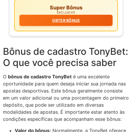
Super Bônus
EXCLUSIVO
OBTER BÔNUS
Bônus de cadastro TonyBet:
O que você precisa saber
O
bônus de cadastro TonyBet
é uma excelente
oportunidade para quem deseja iniciar sua jornada nas
apostas desportivas. Este bônus geralmente consiste
em um valor adicional ou uma porcentagem do primeiro
depósito, que pode ser utilizado em diversas
modalidades de apostas. É importante estar atento às
condições específicas que acompanham esse bônus:
Valor do bônus:
Normalmente, a TonyBet oferece