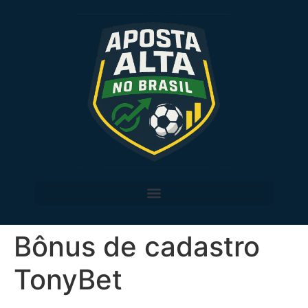
Bônus de cadastro
TonyBet