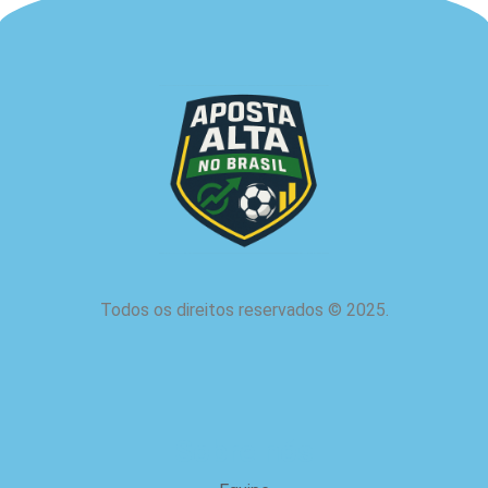
Todos os direitos reservados
©
2025.
Sobre nós