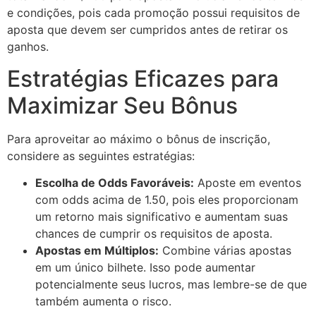
e condições, pois cada promoção possui requisitos de
aposta que devem ser cumpridos antes de retirar os
ganhos.
Estratégias Eficazes para
Maximizar Seu Bônus
Para aproveitar ao máximo o bônus de inscrição,
considere as seguintes estratégias:
Escolha de Odds Favoráveis:
Aposte em eventos
com odds acima de 1.50, pois eles proporcionam
um retorno mais significativo e aumentam suas
chances de cumprir os requisitos de aposta.
Apostas em Múltiplos:
Combine várias apostas
em um único bilhete. Isso pode aumentar
potencialmente seus lucros, mas lembre-se de que
também aumenta o risco.