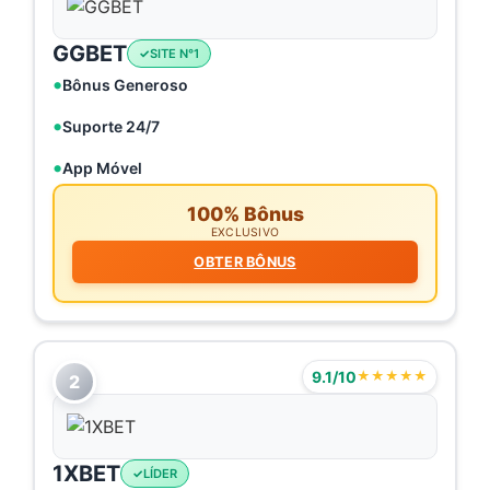
GGBET
SITE N°1
Bônus Generoso
Suporte 24/7
App Móvel
100% Bônus
EXCLUSIVO
OBTER BÔNUS
9.1/10
★★★★★
2
1XBET
LÍDER