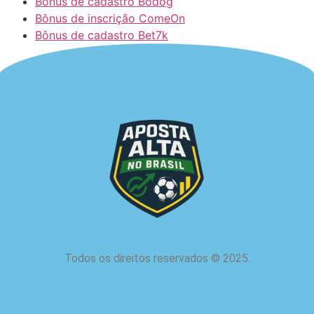
Bônus de cadastro Bodog
Bônus de inscrição ComeOn
Bônus de cadastro Bet7k
Todos os direitos reservados
©
2025.