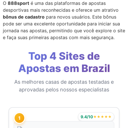
O
888sport
é uma das plataformas de apostas
desportivas mais reconhecidas e oferece um atrativo
bônus de cadastro
para novos usuários. Este bônus
pode ser uma excelente oportunidade para iniciar sua
jornada nas apostas, permitindo que você explore o site
e faça suas primeiras apostas com mais segurança.
Top 4 Sites de
Apostas em Brazil
As melhores casas de apostas testadas e
aprovadas pelos nossos especialistas
9.4/10
★★★★★
1