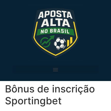
Bônus de inscrição
Sportingbet