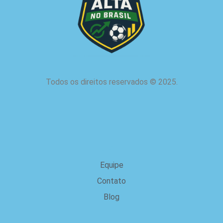
Todos os direitos reservados
©
2025.
Sobre nós
Equipe
Contato
Blog