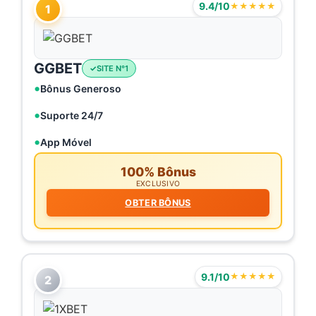
9.4/10
★★★★★
1
GGBET
SITE N°1
Bônus Generoso
Suporte 24/7
App Móvel
100% Bônus
EXCLUSIVO
OBTER BÔNUS
9.1/10
★★★★★
2