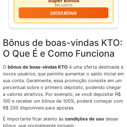
Super Bônus
EXCLUSIVO
OBTER BÔNUS
Bônus de boas-vindas KTO:
O Que É e Como Funciona
O
bônus de boas-vindas KTO
é uma oferta destinada a
novos usuários, que permite aumentar o saldo inicial em
sua conta. Geralmente, essa promoção consiste em um
percentual sobre o primeiro depósito, podendo chegar
a valores atrativos. Por exemplo, se você depositar R$
100 e receber um bônus de 100%, poderá começar com
R$ 200 disponíveis para apostas.
É importante ficar atento às
condições de uso
desse
bônus, que normalmente incluem: