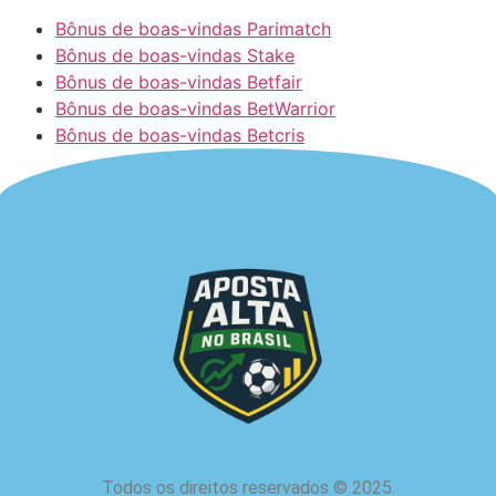
Bônus de boas-vindas Parimatch
Bônus de boas-vindas Stake
Bônus de boas-vindas Betfair
Bônus de boas-vindas BetWarrior
Bônus de boas-vindas Betcris
Todos os direitos reservados
©
2025.