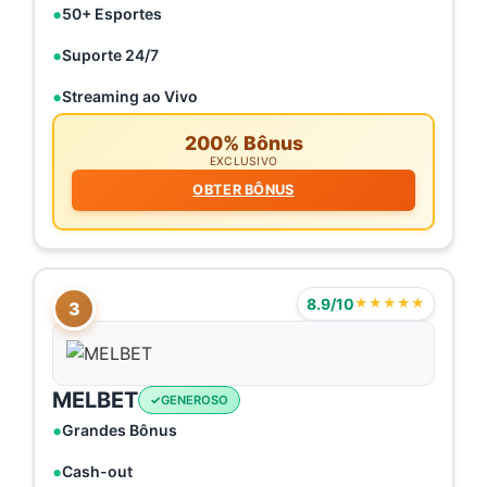
50+ Esportes
Suporte 24/7
Streaming ao Vivo
200% Bônus
EXCLUSIVO
OBTER BÔNUS
8.9/10
★★★★★
3
MELBET
GENEROSO
Grandes Bônus
Cash-out