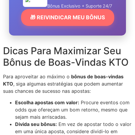
Bônus Exclusivo + Suporte 24/7
🎁 REIVINDICAR MEU BÔNUS
Dicas Para Maximizar Seu
Bônus de Boas-Vindas KTO
Para aproveitar ao máximo o
bônus de boas-vindas
KTO
, siga algumas estratégias que podem aumentar
suas chances de sucesso nas apostas:
Escolha apostas com valor:
Procure eventos com
odds que ofereçam um bom retorno, mesmo que
sejam mais arriscadas.
Divida seu bônus:
Em vez de apostar todo o valor
em uma única aposta, considere dividi-lo em