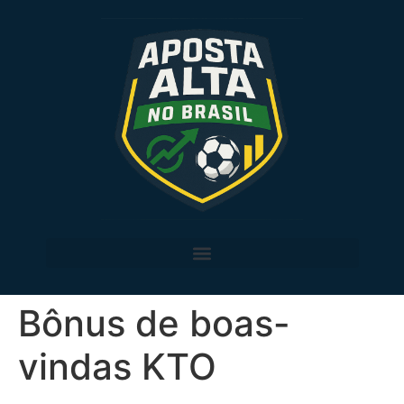
Bônus de boas-
vindas KTO