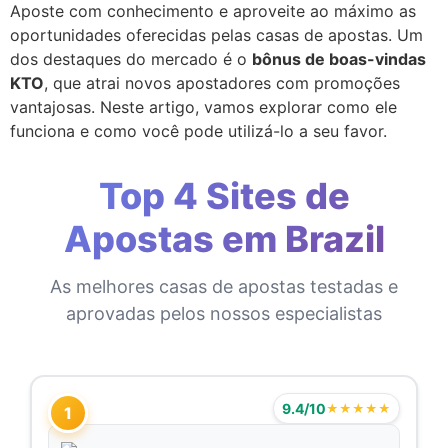
Aposte com conhecimento e aproveite ao máximo as
oportunidades oferecidas pelas casas de apostas. Um
dos destaques do mercado é o
bônus de boas-vindas
KTO
, que atrai novos apostadores com promoções
vantajosas. Neste artigo, vamos explorar como ele
funciona e como você pode utilizá-lo a seu favor.
Top 4 Sites de
Apostas em Brazil
As melhores casas de apostas testadas e
aprovadas pelos nossos especialistas
9.4/10
★★★★★
1