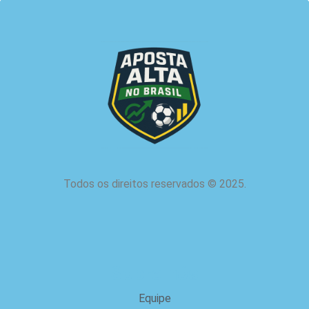
Todos os direitos reservados
©
2025.
Sobre nós
Equipe