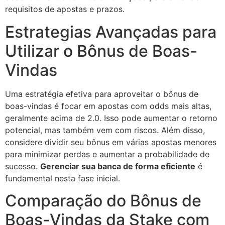
requisitos de apostas e prazos.
Estrategias Avançadas para
Utilizar o Bônus de Boas-
Vindas
Uma estratégia efetiva para aproveitar o bônus de
boas-vindas é focar em apostas com odds mais altas,
geralmente acima de 2.0. Isso pode aumentar o retorno
potencial, mas também vem com riscos. Além disso,
considere dividir seu bônus em várias apostas menores
para minimizar perdas e aumentar a probabilidade de
sucesso.
Gerenciar sua banca de forma eficiente
é
fundamental nesta fase inicial.
Comparação do Bônus de
Boas-Vindas da Stake com