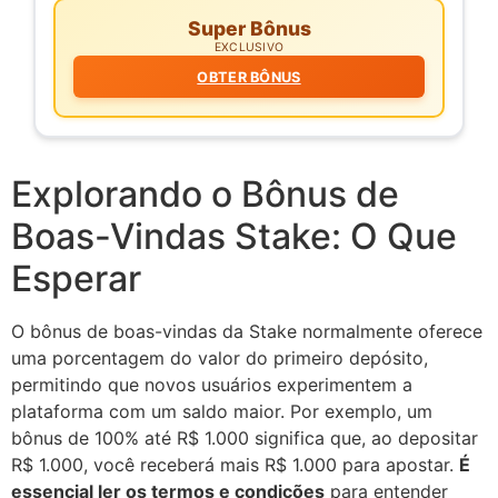
Super Bônus
EXCLUSIVO
OBTER BÔNUS
Explorando o Bônus de
Boas-Vindas Stake: O Que
Esperar
O bônus de boas-vindas da Stake normalmente oferece
uma porcentagem do valor do primeiro depósito,
permitindo que novos usuários experimentem a
plataforma com um saldo maior. Por exemplo, um
bônus de 100% até R$ 1.000 significa que, ao depositar
R$ 1.000, você receberá mais R$ 1.000 para apostar.
É
essencial ler os termos e condições
para entender