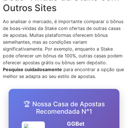
Outros Sites
Ao analisar o mercado, é importante comparar o bônus
de boas-vindas da Stake com ofertas de outras casas
de apostas. Muitas plataformas oferecem bônus
semelhantes, mas as condições variam
significativamente. Por exemplo, enquanto a Stake
pode oferecer um bônus de 100%, outras casas podem
oferecer apostas grátis ou bônus sem depósito.
Pesquise cuidadosamente
para encontrar a opção que
melhor se adapta ao seu estilo de apostas.
🏆 Nossa Casa de Apostas
Recomendada N°1
GGBet