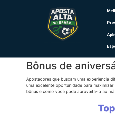
Mel
Pre
Apli
Esp
Bônus de aniversá
Apostadores que buscam uma experiência dif
uma excelente oportunidade para maximizar s
bônus e como você pode aproveitá-lo ao má
Top