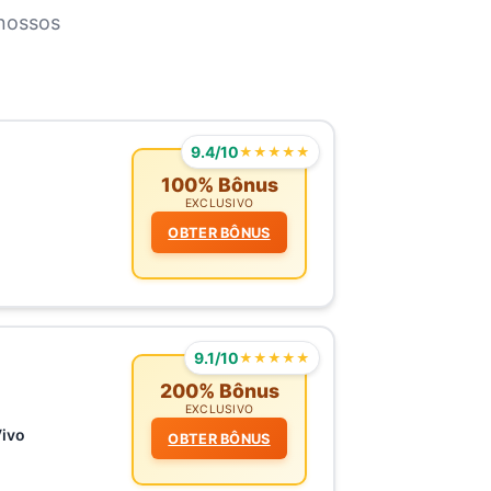
 nossos
9.4/10
★★★★★
100% Bônus
EXCLUSIVO
OBTER BÔNUS
9.1/10
★★★★★
200% Bônus
EXCLUSIVO
Vivo
OBTER BÔNUS