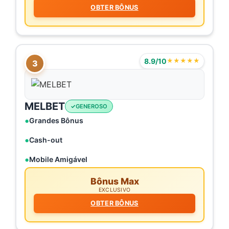
OBTER BÔNUS
8.9/10
★★★★★
3
MELBET
GENEROSO
Grandes Bônus
Cash-out
Mobile Amigável
Bônus Max
EXCLUSIVO
OBTER BÔNUS