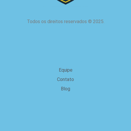
Todos os direitos reservados
©
2025.
Sobre nós
Equipe
Contato
Blog
Jurídica