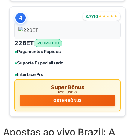
8.7/10
★★★★★
4
22BET
COMPLETO
Pagamentos Rápidos
Suporte Especializado
Interface Pro
Super Bônus
EXCLUSIVO
OBTER BÔNUS
Apostas ao vivo Brazil: A