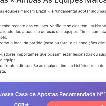
 as equipes marcam Brazil », é fundamental adotar alguma
enho recente das equipes. Verifique se elas têm um históri
ualidade dos ataques e defesas das equipes. Times com ata
ols.
como o local da partida (casa ou fora) e as condições cl
ogadores importantes que possam estar lesionados ou suspe
a equipe.
onfrontos diretos. Se as equipes têm um histórico recent
sta.
Nossa Casa de Apostas Recomendada N°1
GGBet