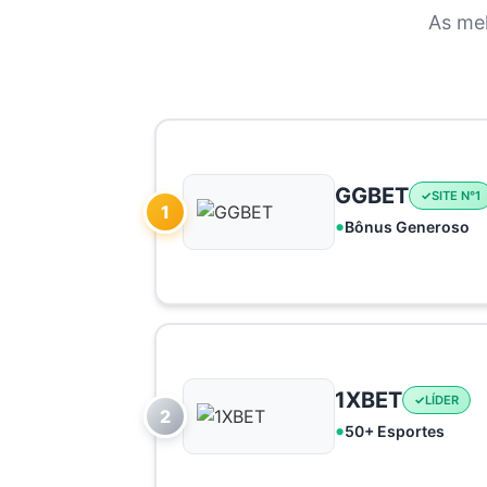
As mel
GGBET
SITE N°1
1
Bônus Generoso
1XBET
LÍDER
2
50+ Esportes