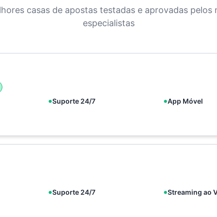
hores casas de apostas testadas e aprovadas pelos
especialistas
Suporte 24/7
App Móvel
Suporte 24/7
Streaming ao 