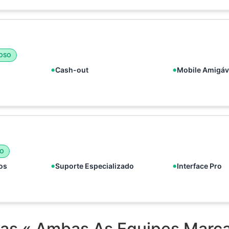
OSO
Cash-out
Mobile Amigáv
TO
os
Suporte Especializado
Interface Pro
tas « Ambas As Equipes Marca