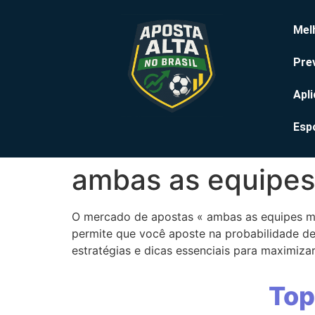
Mel
Pre
Apli
Esp
ambas as equipes
O mercado de apostas « ambas as equipes ma
permite que você aposte na probabilidade d
estratégias e dicas essenciais para maximiza
Top