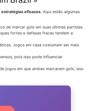
s
estratégias eficazes
. Aqui estão algumas
co de marcar gols em suas últimas partidas.
ques fortes e defesas fracas tendem a
imáticas. Jogos em casa costumam ser mais
nsos, pois isso pode influenciar
e de jogos em que ambas marcaram gols, isso