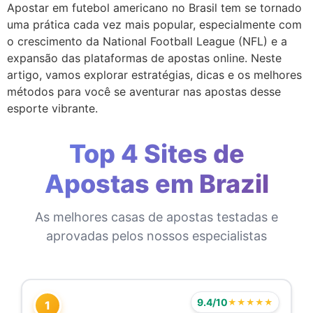
Apostar em futebol americano no Brasil tem se tornado
uma prática cada vez mais popular, especialmente com
o crescimento da National Football League (NFL) e a
expansão das plataformas de apostas online. Neste
artigo, vamos explorar estratégias, dicas e os melhores
métodos para você se aventurar nas apostas desse
esporte vibrante.
Top 4 Sites de
Apostas em Brazil
As melhores casas de apostas testadas e
aprovadas pelos nossos especialistas
9.4/10
★★★★★
1