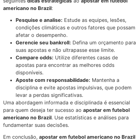
seguintes
dicas estratégicas
ao
apostar em futebol
americano no Brazil
:
Pesquise e analise:
Estude as equipes, lesões,
condições climáticas e outros fatores que possam
afetar o desempenho.
Gerencie seu bankroll:
Defina um orçamento para
suas apostas e não ultrapasse esse limite.
Compare odds:
Utilize diferentes casas de
apostas para encontrar as melhores odds
disponíveis.
Aposte com responsabilidade:
Mantenha a
disciplina e evite apostas impulsivas, que podem
levar a perdas significativas.
Uma abordagem informada e disciplinada é essencial
para quem deseja ter sucesso ao
apostar em futebol
americano no Brazil
. Use estatísticas e análises para
fundamentar suas decisões.
Em conclusão,
apostar em futebol americano no Brazil