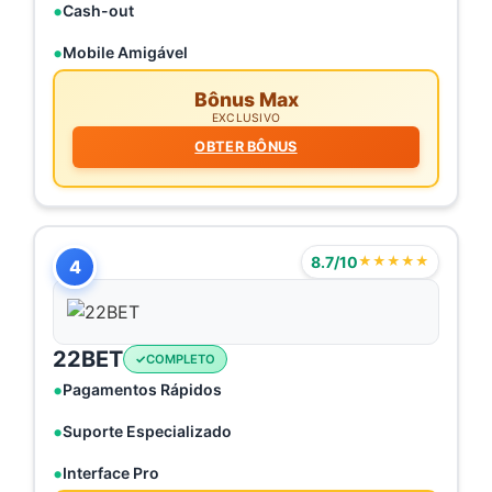
Cash-out
Mobile Amigável
Bônus Max
EXCLUSIVO
OBTER BÔNUS
8.7/10
★★★★★
4
22BET
COMPLETO
Pagamentos Rápidos
Suporte Especializado
Interface Pro