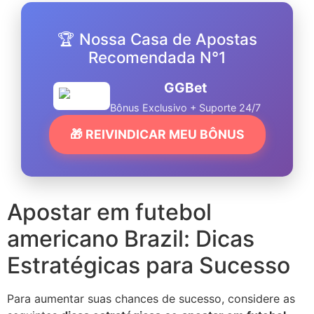
🏆 Nossa Casa de Apostas
Recomendada N°1
GGBet
Bônus Exclusivo + Suporte 24/7
🎁 REIVINDICAR MEU BÔNUS
Apostar em futebol
americano Brazil: Dicas
Estratégicas para Sucesso
Para aumentar suas chances de sucesso, considere as