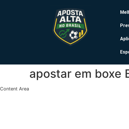
Mel
Pre
Apli
Esp
apostar em boxe B
Content Area