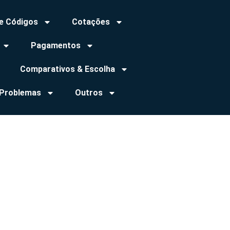
e Códigos
Cotações
Pagamentos
Comparativos & Escolha
& Problemas
Outros