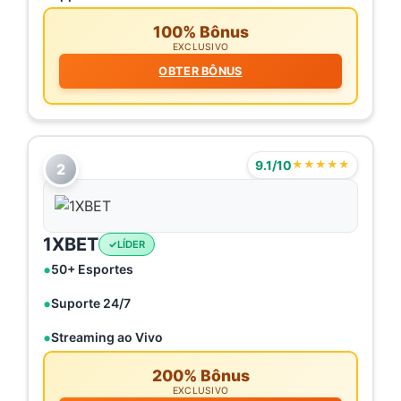
100% Bônus
EXCLUSIVO
OBTER BÔNUS
9.1/10
★★★★★
2
1XBET
LÍDER
50+ Esportes
Suporte 24/7
Streaming ao Vivo
200% Bônus
EXCLUSIVO