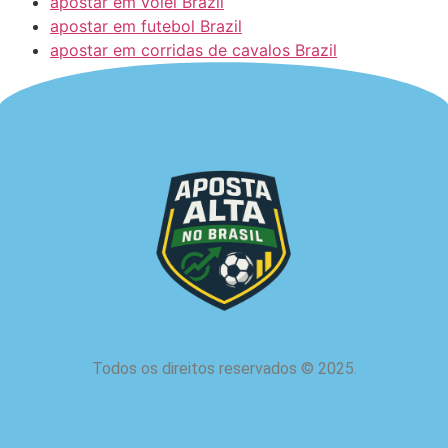
apostar em vôlei Brazil
apostar em futebol Brazil
apostar em corridas de cavalos Brazil
Todos os direitos reservados
©
2025.