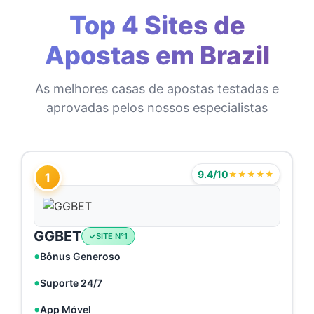
Top 4 Sites de
Apostas em Brazil
As melhores casas de apostas testadas e
aprovadas pelos nossos especialistas
9.4/10
★★★★★
1
GGBET
SITE N°1
Bônus Generoso
Suporte 24/7
App Móvel