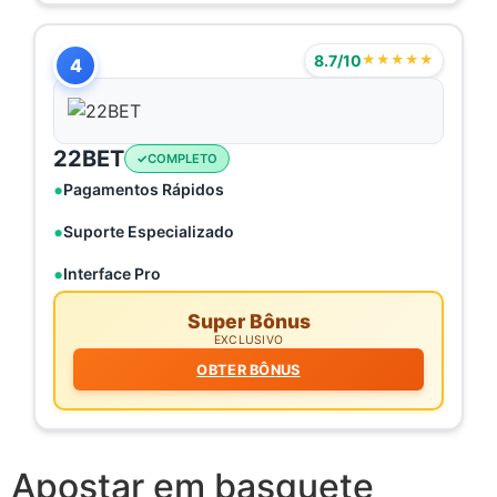
8.7/10
★★★★★
4
22BET
COMPLETO
Pagamentos Rápidos
Suporte Especializado
Interface Pro
Super Bônus
EXCLUSIVO
OBTER BÔNUS
Apostar em basquete