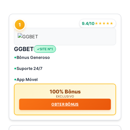
9.4/10
★★★★★
1
GGBET
SITE N°1
Bônus Generoso
Suporte 24/7
App Móvel
100% Bônus
EXCLUSIVO
OBTER BÔNUS