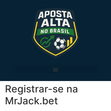
Registrar-se na
MrJack.bet