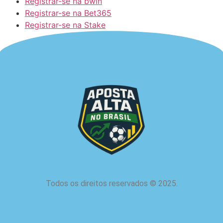
Registrar-se na bwin
Registrar-se na Bet365
Registrar-se na Stake
Todos os direitos reservados
©
2025.