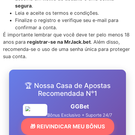
segura
.
Leia e aceite os termos e condições.
Finalize o registro e verifique seu e-mail para
confirmar a conta.
É importante lembrar que você deve ter pelo menos 18
anos para
registrar-se na MrJack.bet
. Além disso,
recomenda-se o uso de uma senha única para proteger
sua conta.
🏆 Nossa Casa de Apostas
Recomendada N°1
GGBet
Bônus Exclusivo + Suporte 24/7
🎁 REIVINDICAR MEU BÔNUS