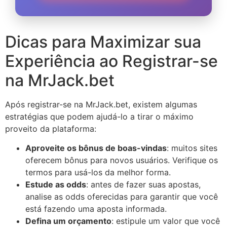
Dicas para Maximizar sua
Experiência ao Registrar-se
na MrJack.bet
Após registrar-se na MrJack.bet, existem algumas
estratégias que podem ajudá-lo a tirar o máximo
proveito da plataforma:
Aproveite os bônus de boas-vindas
: muitos sites
oferecem bônus para novos usuários. Verifique os
termos para usá-los da melhor forma.
Estude as odds
: antes de fazer suas apostas,
analise as odds oferecidas para garantir que você
está fazendo uma aposta informada.
Defina um orçamento
: estipule um valor que você