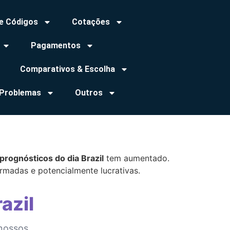
e Códigos
Cotações
Pagamentos
Comparativos & Escolha
& Problemas
Outros
prognósticos do dia Brazil
tem aumentado.
rmadas e potencialmente lucrativas.
azil
 nossos