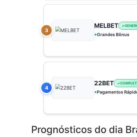
MELBET
GENER
3
Grandes Bônus
22BET
COMPLE
4
Pagamentos Rápid
Prognósticos do dia Br