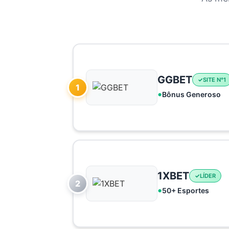
GGBET
SITE N°1
1
Bônus Generoso
1XBET
LÍDER
2
50+ Esportes