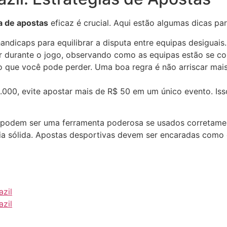
a de apostas
eficaz é crucial. Aqui estão algumas dicas p
ndicaps para equilibrar a disputa entre equipas desiguais.
r durante o jogo, observando como as equipas estão se c
 que você pode perder. Uma boa regra é não arriscar mai
000, evite apostar mais de R$ 50 em um único evento. Isso
podem ser uma ferramenta poderosa se usados corretament
gia sólida. Apostas desportivas devem ser encaradas com
azil
azil