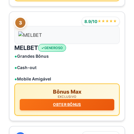
8.9/10
★★★★★
3
MELBET
GENEROSO
Grandes Bônus
Cash-out
Mobile Amigável
Bônus Max
EXCLUSIVO
OBTER BÔNUS