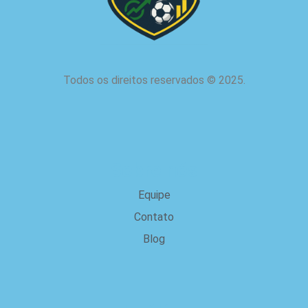
Todos os direitos reservados
©
2025.
Sobre nós
Equipe
Contato
Blog