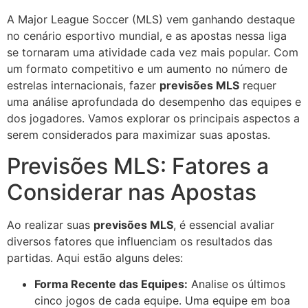
A Major League Soccer (MLS) vem ganhando destaque
no cenário esportivo mundial, e as apostas nessa liga
se tornaram uma atividade cada vez mais popular. Com
um formato competitivo e um aumento no número de
estrelas internacionais, fazer
previsões MLS
requer
uma análise aprofundada do desempenho das equipes e
dos jogadores. Vamos explorar os principais aspectos a
serem considerados para maximizar suas apostas.
Previsões MLS: Fatores a
Considerar nas Apostas
Ao realizar suas
previsões MLS
, é essencial avaliar
diversos fatores que influenciam os resultados das
partidas. Aqui estão alguns deles:
Forma Recente das Equipes:
Analise os últimos
cinco jogos de cada equipe. Uma equipe em boa