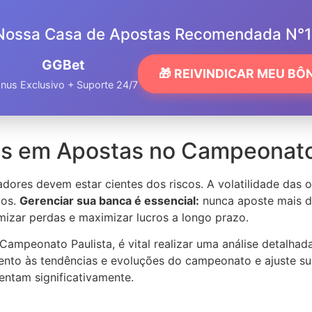
Nossa Casa de Apostas Recomendada N°1
GGBet
🎁 REIVINDICAR MEU BÔ
nus Exclusivo + Suporte 24/7
es em Apostas no Campeonato
ores devem estar cientes dos riscos. A volatilidade das o
dos.
Gerenciar sua banca é essencial:
nunca aposte mais d
mizar perdas e maximizar lucros a longo prazo.
mpeonato Paulista, é vital realizar uma análise detalhada 
atento às tendências e evoluções do campeonato e ajuste s
ntam significativamente.