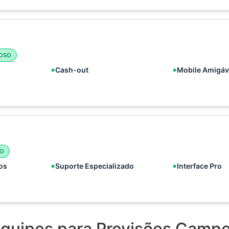
OSO
Cash-out
Mobile Amigáv
TO
os
Suporte Especializado
Interface Pro
Equipes para Previsões Campe