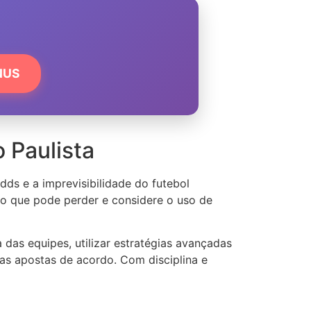
NUS
 Paulista
dds e a imprevisibilidade do futebol
o que pode perder e considere o uso de
das equipes, utilizar estratégias avançadas
uas apostas de acordo. Com disciplina e