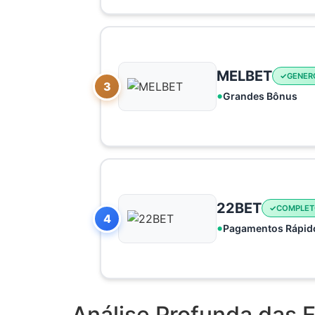
MELBET
GENER
3
Grandes Bônus
22BET
COMPLE
4
Pagamentos Rápid
Análise Profunda das 