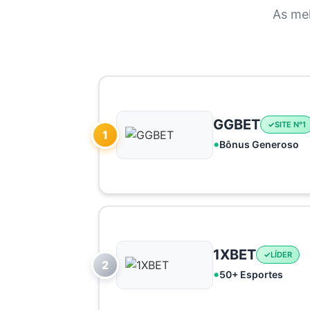
As mel
GGBET
SITE N°1
1
Bônus Generoso
1XBET
LÍDER
2
50+ Esportes