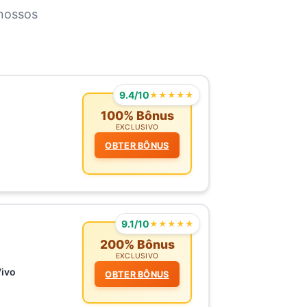
 nossos
9.4/10
★★★★★
100% Bônus
EXCLUSIVO
OBTER BÔNUS
9.1/10
★★★★★
200% Bônus
EXCLUSIVO
Vivo
OBTER BÔNUS