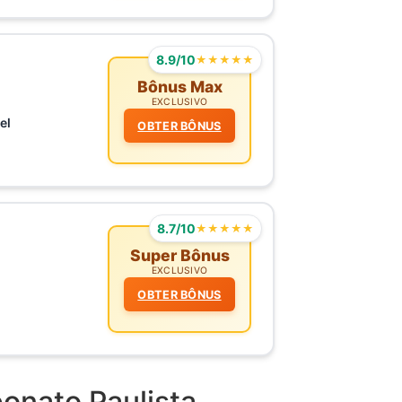
8.9/10
★★★★★
Bônus Max
EXCLUSIVO
el
OBTER BÔNUS
8.7/10
★★★★★
Super Bônus
EXCLUSIVO
OBTER BÔNUS
onato Paulista