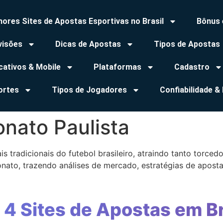
hores Sites de Apostas Esportivas no Brasil
Bônus 
visões
Dicas de Apostas
Tipos de Apostas
cativos & Mobile
Plataformas
Cadastro
ortes
Tipos de Jogadores
Confiabilidade 
nato Paulista
 tradicionais do futebol brasileiro, atraindo tanto torce
ato, trazendo análises de mercado, estratégias de apostas
 4 Sites de Apostas em Br