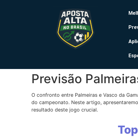
Mel
Pre
Apli
Esp
Previsão Palmeir
O confronto entre Palmeiras e Vasco da Gam
do campeonato. Neste artigo, apresentaremos
resultado deste jogo crucial.
Top