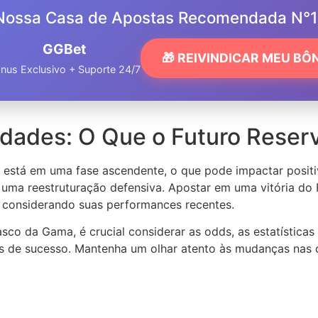
Nossa Casa de Apostas Recomendada N°1
GGBet
🎁 REIVINDICAR MEU BÔ
nus Exclusivo + Suporte 24/7
dades: O Que o Futuro Reser
s está em uma fase ascendente, o que pode impactar posit
 uma reestruturação defensiva. Apostar em uma vitória do
, considerando suas performances recentes.
co da Gama, é crucial considerar as odds, as estatísticas 
s de sucesso. Mantenha um olhar atento às mudanças nas 