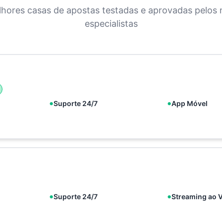
hores casas de apostas testadas e aprovadas pelos
especialistas
Suporte 24/7
App Móvel
Suporte 24/7
Streaming ao 