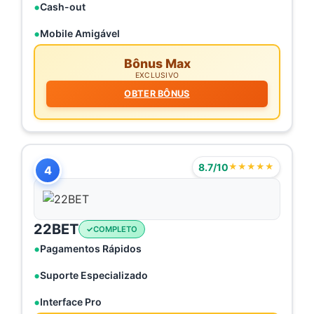
Cash-out
Mobile Amigável
Bônus Max
EXCLUSIVO
OBTER BÔNUS
8.7/10
★★★★★
4
22BET
COMPLETO
Pagamentos Rápidos
Suporte Especializado
Interface Pro