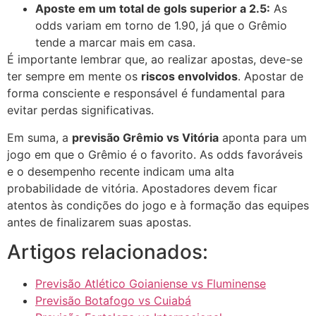
Aposte em um total de gols superior a 2.5:
As
odds variam em torno de 1.90, já que o Grêmio
tende a marcar mais em casa.
É importante lembrar que, ao realizar apostas, deve-se
ter sempre em mente os
riscos envolvidos
. Apostar de
forma consciente e responsável é fundamental para
evitar perdas significativas.
Em suma, a
previsão Grêmio vs Vitória
aponta para um
jogo em que o Grêmio é o favorito. As odds favoráveis
e o desempenho recente indicam uma alta
probabilidade de vitória. Apostadores devem ficar
atentos às condições do jogo e à formação das equipes
antes de finalizarem suas apostas.
Artigos relacionados:
Previsão Atlético Goianiense vs Fluminense
Previsão Botafogo vs Cuiabá