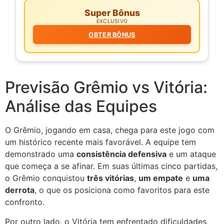
Super Bônus
EXCLUSIVO
OBTER BÔNUS
Previsão Grêmio vs Vitória:
Análise das Equipes
O Grêmio, jogando em casa, chega para este jogo com
um histórico recente mais favorável. A equipe tem
demonstrado uma
consistência defensiva
e um ataque
que começa a se afinar. Em suas últimas cinco partidas,
o Grêmio conquistou
três vitórias
,
um empate
e
uma
derrota
, o que os posiciona como favoritos para este
confronto.
Por outro lado, o Vitória tem enfrentado dificuldades,