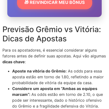
🎁 REIVINDICAR MEU BÔNUS
Previsão Grêmio vs Vitória:
Dicas de Apostas
Para os apostadores, é essencial considerar alguns
fatores antes de definir suas apostas. Aqui vão algumas
dicas chave
:
Aposte na vitória do Grêmio:
As odds para essa
aposta estão em torno de 1.80, refletindo a maior
probabilidade de vitória da equipe da casa.
Considere um aposta em “Ambas as equipes
marcam”:
As odds estão em torno de 2.10, o que
pode ser interessante, dado o histórico ofensivo
do Grêmio e a fragilidade defensiva do Vitória.