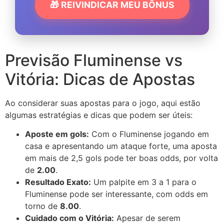
🎁 REIVINDICAR MEU BÔNUS
Previsão Fluminense vs
Vitória: Dicas de Apostas
Ao considerar suas apostas para o jogo, aqui estão
algumas estratégias e dicas que podem ser úteis:
Aposte em gols:
Com o Fluminense jogando em
casa e apresentando um ataque forte, uma aposta
em mais de 2,5 gols pode ter boas odds, por volta
de
2.00
.
Resultado Exato:
Um palpite em 3 a 1 para o
Fluminense pode ser interessante, com odds em
torno de
8.00
.
Cuidado com o Vitória:
Apesar de serem