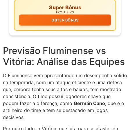
Super Bônus
EXCLUSIVO
OBTER BÔNUS
Previsão Fluminense vs
Vitória: Análise das Equipes
O Fluminense vem apresentando um desempenho sólido
na temporada, com um ataque eficiente e uma defesa
que, embora tenha seus altos e baixos, tem mostrado
consistência. O time possui jogadores chave que
podem fazer a diferença, como
Germán Cano
, que é o
artilheiro do time e tem se destacado em jogos
decisivos.
Por outro lado, o Vitória, que luta para se afastar da