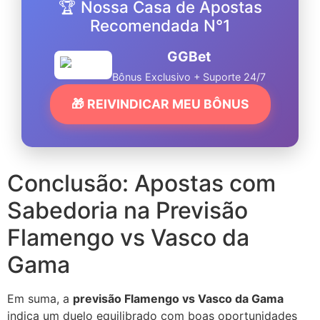
🏆 Nossa Casa de Apostas
Recomendada N°1
GGBet
Bônus Exclusivo + Suporte 24/7
🎁 REIVINDICAR MEU BÔNUS
Conclusão: Apostas com
Sabedoria na Previsão
Flamengo vs Vasco da
Gama
Em suma, a
previsão Flamengo vs Vasco da Gama
indica um duelo equilibrado com boas oportunidades