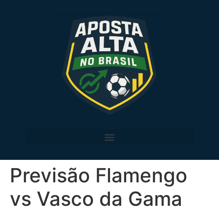
Previsão Flamengo
vs Vasco da Gama