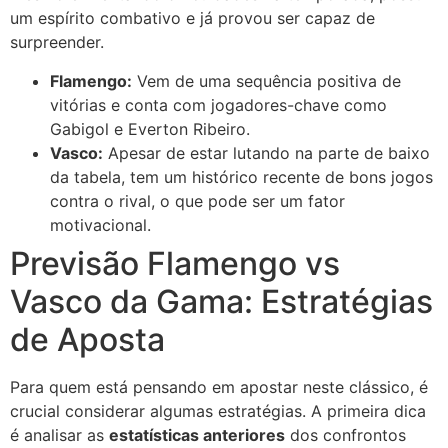
um espírito combativo e já provou ser capaz de
surpreender.
Flamengo:
Vem de uma sequência positiva de
vitórias e conta com jogadores-chave como
Gabigol e Everton Ribeiro.
Vasco:
Apesar de estar lutando na parte de baixo
da tabela, tem um histórico recente de bons jogos
contra o rival, o que pode ser um fator
motivacional.
Previsão Flamengo vs
Vasco da Gama: Estratégias
de Aposta
Para quem está pensando em apostar neste clássico, é
crucial considerar algumas estratégias. A primeira dica
é analisar as
estatísticas anteriores
dos confrontos