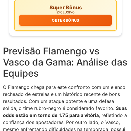
Super Bônus
EXCLUSIVO
OBTER BÔNUS
Previsão Flamengo vs
Vasco da Gama: Análise das
Equipes
O Flamengo chega para este confronto com um elenco
recheado de estrelas e um histórico recente de bons
resultados. Com um ataque potente e uma defesa
sólida, o time rubro-negro é considerado favorito.
Suas
odds estão em torno de 1.75 para a vitória
, refletindo a
confiança dos apostadores. Por outro lado, o Vasco,
mesmo enfrentando dificuldades na temporada, possui