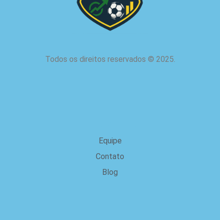
Todos os direitos reservados
©
2025.
Sobre nós
Equipe
Contato
Blog