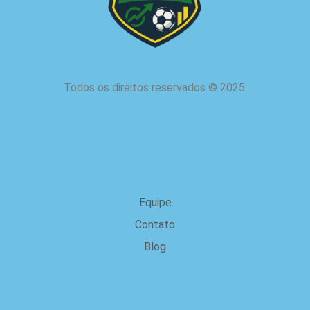
Todos os direitos reservados
©
2025.
Sobre nós
Equipe
Contato
Blog