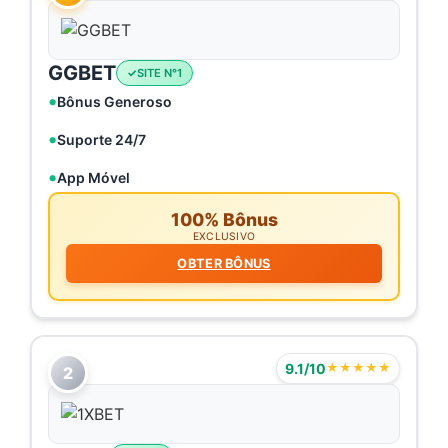
GGBET
SITE N°1
Bônus Generoso
Suporte 24/7
App Móvel
100% Bônus
EXCLUSIVO
OBTER BÔNUS
9.1/10
★★★★★
2