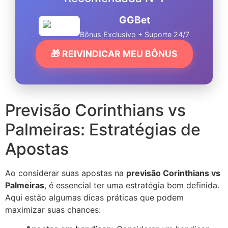
GGBet
Bônus Exclusivo + Suporte 24/7
🎁 REIVINDICAR MEU BÔNUS
Previsão Corinthians vs
Palmeiras: Estratégias de
Apostas
Ao considerar suas apostas na
previsão Corinthians vs
Palmeiras
, é essencial ter uma estratégia bem definida.
Aqui estão algumas dicas práticas que podem
maximizar suas chances: