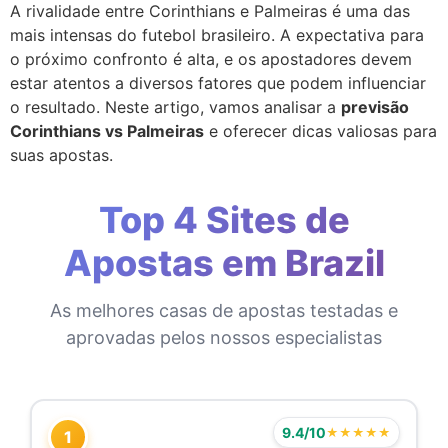
A rivalidade entre Corinthians e Palmeiras é uma das
mais intensas do futebol brasileiro. A expectativa para
o próximo confronto é alta, e os apostadores devem
estar atentos a diversos fatores que podem influenciar
o resultado. Neste artigo, vamos analisar a
previsão
Corinthians vs Palmeiras
e oferecer dicas valiosas para
suas apostas.
Top 4 Sites de
Apostas em Brazil
As melhores casas de apostas testadas e
aprovadas pelos nossos especialistas
9.4/10
★★★★★
1