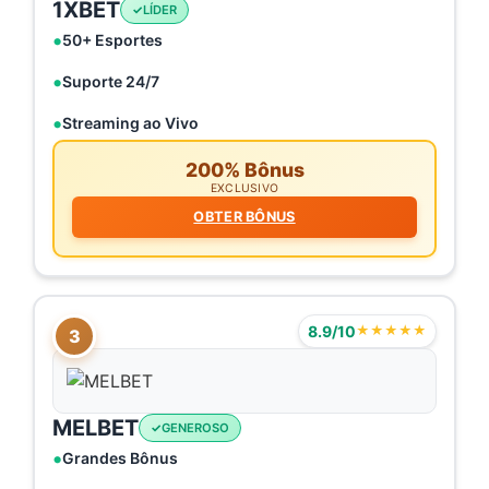
1XBET
LÍDER
50+ Esportes
Suporte 24/7
Streaming ao Vivo
200% Bônus
EXCLUSIVO
OBTER BÔNUS
8.9/10
★★★★★
3
MELBET
GENEROSO
Grandes Bônus