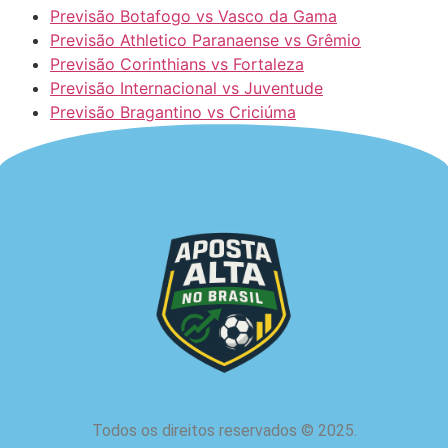
Previsão Botafogo vs Vasco da Gama
Previsão Athletico Paranaense vs Grêmio
Previsão Corinthians vs Fortaleza
Previsão Internacional vs Juventude
Previsão Bragantino vs Criciúma
Todos os direitos reservados
©
2025.