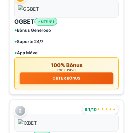
GGBET
SITE N°1
Bônus Generoso
Suporte 24/7
App Móvel
100% Bônus
EXCLUSIVO
OBTER BÔNUS
9.1/10
★★★★★
2