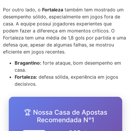
Por outro lado, o
Fortaleza
também tem mostrado um
desempenho sólido, especialmente em jogos fora de
casa. A equipe possui jogadores experientes que
podem fazer a diferença em momentos críticos. O
Fortaleza tem uma média de 1,8 gols por partida e uma
defesa que, apesar de algumas falhas, se mostrou
eficiente em jogos recentes.
Bragantino:
forte ataque, bom desempenho em
casa.
Fortaleza:
defesa sólida, experiência em jogos
decisivos.
🏆 Nossa Casa de Apostas
Recomendada N°1