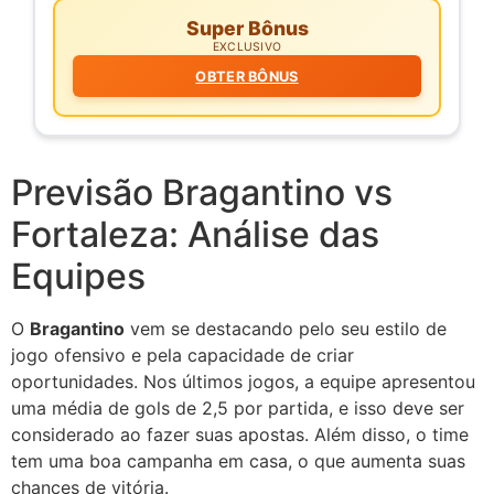
Super Bônus
EXCLUSIVO
OBTER BÔNUS
Previsão Bragantino vs
Fortaleza: Análise das
Equipes
O
Bragantino
vem se destacando pelo seu estilo de
jogo ofensivo e pela capacidade de criar
oportunidades. Nos últimos jogos, a equipe apresentou
uma média de gols de 2,5 por partida, e isso deve ser
considerado ao fazer suas apostas. Além disso, o time
tem uma boa campanha em casa, o que aumenta suas
chances de vitória.