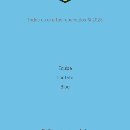
Todos os direitos reservados
©
2025.
Sobre nós
Equipe
Contato
Blog
Jurídica