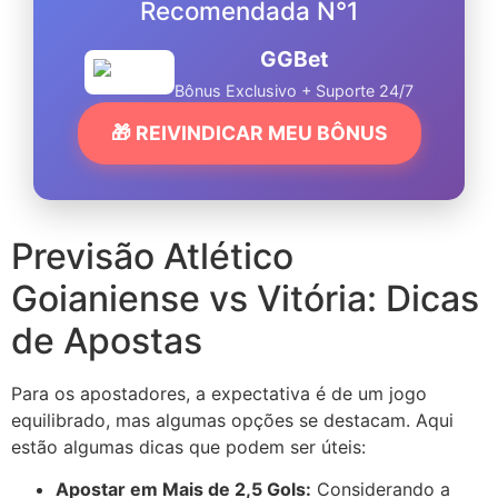
Recomendada N°1
GGBet
Bônus Exclusivo + Suporte 24/7
🎁 REIVINDICAR MEU BÔNUS
Previsão Atlético
Goianiense vs Vitória: Dicas
de Apostas
Para os apostadores, a expectativa é de um jogo
equilibrado, mas algumas opções se destacam. Aqui
estão algumas dicas que podem ser úteis:
Apostar em Mais de 2,5 Gols:
Considerando a