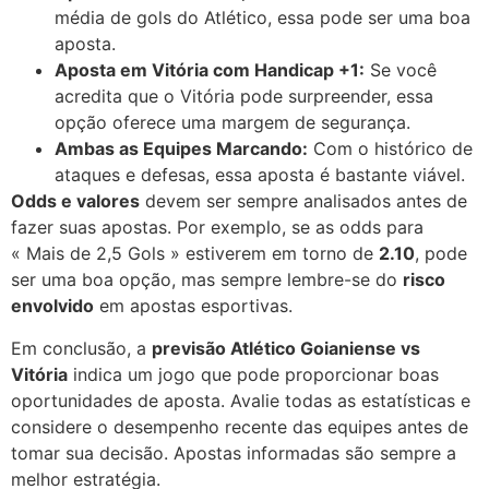
média de gols do Atlético, essa pode ser uma boa
aposta.
Aposta em Vitória com Handicap +1:
Se você
acredita que o Vitória pode surpreender, essa
opção oferece uma margem de segurança.
Ambas as Equipes Marcando:
Com o histórico de
ataques e defesas, essa aposta é bastante viável.
Odds e valores
devem ser sempre analisados antes de
fazer suas apostas. Por exemplo, se as odds para
« Mais de 2,5 Gols » estiverem em torno de
2.10
, pode
ser uma boa opção, mas sempre lembre-se do
risco
envolvido
em apostas esportivas.
Em conclusão, a
previsão Atlético Goianiense vs
Vitória
indica um jogo que pode proporcionar boas
oportunidades de aposta. Avalie todas as estatísticas e
considere o desempenho recente das equipes antes de
tomar sua decisão. Apostas informadas são sempre a
melhor estratégia.