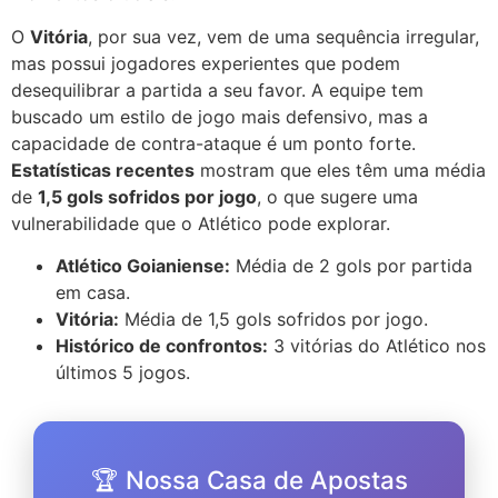
O
Vitória
, por sua vez, vem de uma sequência irregular,
mas possui jogadores experientes que podem
desequilibrar a partida a seu favor. A equipe tem
buscado um estilo de jogo mais defensivo, mas a
capacidade de contra-ataque é um ponto forte.
Estatísticas recentes
mostram que eles têm uma média
de
1,5 gols sofridos por jogo
, o que sugere uma
vulnerabilidade que o Atlético pode explorar.
Atlético Goianiense:
Média de 2 gols por partida
em casa.
Vitória:
Média de 1,5 gols sofridos por jogo.
Histórico de confrontos:
3 vitórias do Atlético nos
últimos 5 jogos.
🏆 Nossa Casa de Apostas