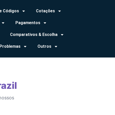
e Códigos
Cotações
Pagamentos
Comparativos & Escolha
& Problemas
Outros
azil
 nossos