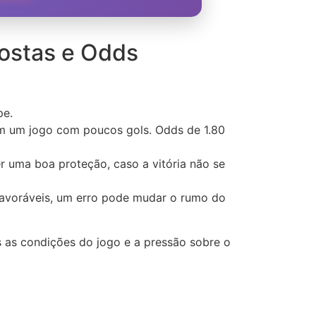
postas e Odds
pe.
 em um jogo com poucos gols. Odds de 1.80
 uma boa proteção, caso a vitória não se
 favoráveis, um erro pode mudar o rumo do
s as condições do jogo e a pressão sobre o