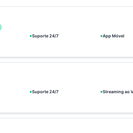
Suporte 24/7
App Móvel
Suporte 24/7
Streaming ao 