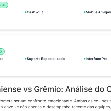
OSO
Cash-out
Mobile Amigáv
TO
os
Suporte Especializado
Interface Pro
niense vs Grêmio: Análise do 
promete ser um confronto emocionante. Ambas as equipes 
ogo envolve não apenas o desempenho recente das equipes,