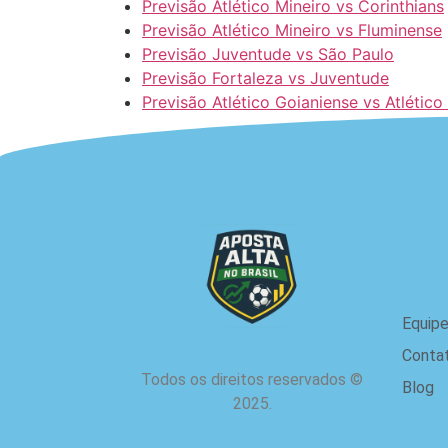
Previsão Atlético Mineiro vs Corinthians
Previsão Atlético Mineiro vs Fluminense
Previsão Juventude vs São Paulo
Previsão Fortaleza vs Juventude
Previsão Atlético Goianiense vs Atlético
So
Equip
Conta
Todos os direitos reservados
©
Blog
2025.