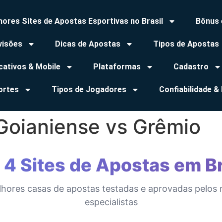
hores Sites de Apostas Esportivas no Brasil
Bônus 
visões
Dicas de Apostas
Tipos de Apostas
cativos & Mobile
Plataformas
Cadastro
ortes
Tipos de Jogadores
Confiabilidade 
 Goianiense vs Grêmio
 4 Sites de Apostas em Br
hores casas de apostas testadas e aprovadas pelos
especialistas