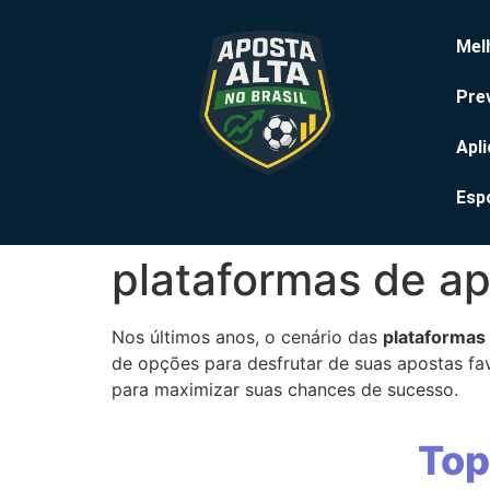
Mel
Pre
Apli
Esp
plataformas de ap
Nos últimos anos, o cenário das
plataformas 
de opções para desfrutar de suas apostas fa
para maximizar suas chances de sucesso.
Top