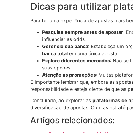
Dicas para utilizar pla
Para ter uma experiência de apostas mais bem
Pesquise sempre antes de apostar
: En
influenciar as odds.
Gerencie sua banca
: Estabeleça um or
banca total
em uma única aposta.
Explore diferentes mercados
: Não se l
suas opções.
Atenção às promoções
: Muitas plataf
É importante lembrar que, embora as aposta
responsabilidade e esteja ciente de que as pe
Concluindo, ao explorar as
plataformas de ap
diversificação de apostas. Com as estratégi
Artigos relacionados: