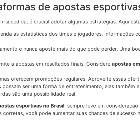
taformas de apostas esportivas
-sucedida, é crucial adotar algumas estratégias. Aqui est
tenda as estatísticas dos times e jogadores. Informações
çamento e nunca aposte mais do que pode perder. Uma boa
imite a apostas em resultados finais. Considere
apostas em 
ormas oferecem promoções regulares. Aproveite essas ofert
s possam ser uma forma de entretenimento, elas também 
rdas são uma possibilidade real.
ostas esportivas no Brasil
, sempre leve em consideração 
as corretas, você pode aumentar suas chances de sucesso n