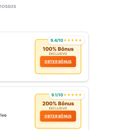
 nossos
9.4/10
★★★★★
100% Bônus
EXCLUSIVO
OBTER BÔNUS
9.1/10
★★★★★
200% Bônus
EXCLUSIVO
Vivo
OBTER BÔNUS