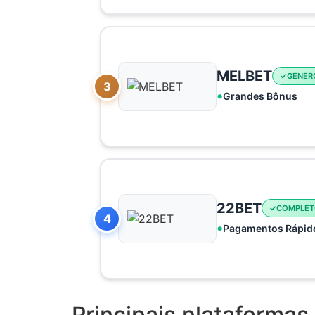
MELBET
GENER
3
Grandes Bônus
22BET
COMPLE
4
Pagamentos Rápid
Principais plataformas