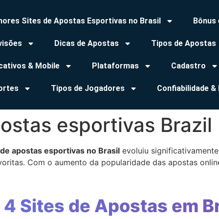
hores Sites de Apostas Esportivas no Brasil
Bônus 
visões
Dicas de Apostas
Tipos de Apostas
cativos & Mobile
Plataformas
Cadastro
ortes
Tipos de Jogadores
Confiabilidade 
ostas esportivas Brazil
de apostas esportivas no Brasil
evoluiu significativament
voritas. Com o aumento da popularidade das apostas online
 4 Sites de Apostas em Br