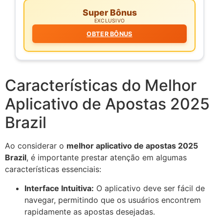
Super Bônus
EXCLUSIVO
OBTER BÔNUS
Características do Melhor
Aplicativo de Apostas 2025
Brazil
Ao considerar o
melhor aplicativo de apostas 2025
Brazil
, é importante prestar atenção em algumas
características essenciais:
Interface Intuitiva:
O aplicativo deve ser fácil de
navegar, permitindo que os usuários encontrem
rapidamente as apostas desejadas.