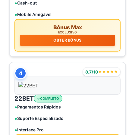
Cash-out
Mobile Amigável
Bônus Max
EXCLUSIVO
OBTER BÔNUS
8.7/10
★★★★★
4
22BET
COMPLETO
Pagamentos Rápidos
Suporte Especializado
Interface Pro