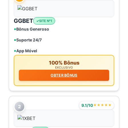
GGBET
SITE N°1
Bônus Generoso
Suporte 24/7
App Móvel
100% Bônus
EXCLUSIVO
OBTER BÔNUS
9.1/10
★★★★★
2