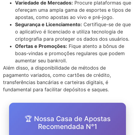
Variedade de Mercados:
Procure plataformas que
ofereçam uma ampla gama de esportes e tipos de
apostas, como apostas ao vivo e pré-jogo.
Segurança e Licenciamento:
Certifique-se de que
o aplicativo é licenciado e utiliza tecnologia de
criptografia para proteger os dados dos usuários.
Ofertas e Promoções:
Fique atento a bônus de
boas-vindas e promoções regulares que podem
aumentar seu bankroll.
Além disso, a disponibilidade de métodos de
pagamento variados, como cartões de crédito,
transferências bancárias e carteiras digitais, é
fundamental para facilitar depósitos e saques.
🏆 Nossa Casa de Apostas
Recomendada N°1