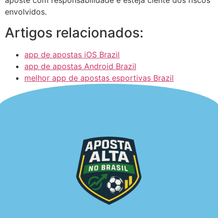
aposte com responsabilidade e esteja ciente dos riscos
envolvidos.
Artigos relacionados:
app de apostas iOS Brazil
app de apostas Android Brazil
melhor app de apostas esportivas Brazil