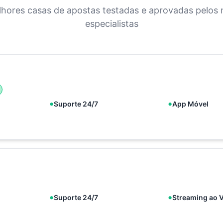
hores casas de apostas testadas e aprovadas pelos
especialistas
Suporte 24/7
App Móvel
Suporte 24/7
Streaming ao 