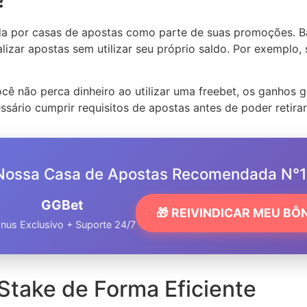
da por casas de apostas como parte de suas promoções. Ba
ealizar apostas sem utilizar seu próprio saldo. Por exempl
cê não perca dinheiro ao utilizar uma freebet, os ganhos g
sário cumprir requisitos de apostas antes de poder retirar
Nossa Casa de Apostas Recomendada N°1
GGBet
🎁 REIVINDICAR MEU BÔ
nus Exclusivo + Suporte 24/7
Stake de Forma Eficiente