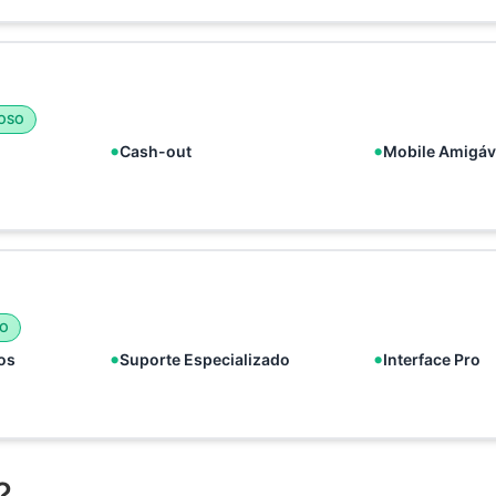
OSO
Cash-out
Mobile Amigáv
TO
os
Suporte Especializado
Interface Pro
?