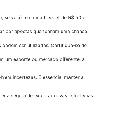
, se você tem uma freebet de R$ 50 e
tar por apostas que tenham uma chance
podem ser utilizadas. Certifique-se de
 em um esporte ou mercado diferente, a
lvem incertezas. É essencial manter a
ira segura de explorar novas estratégias.