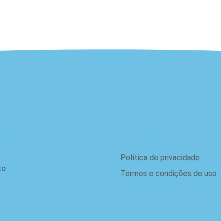
bre nós
Jurídica
e
Política de privacidade
to
Termos e condições de uso