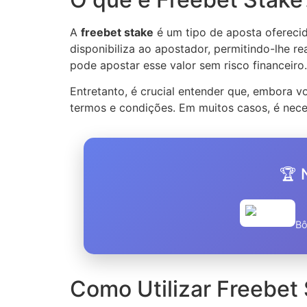
A
freebet stake
é um tipo de aposta ofereci
disponibiliza ao apostador, permitindo-lhe r
pode apostar esse valor sem risco financeiro.
Entretanto, é crucial entender que, embora vo
termos e condições. Em muitos casos, é neces
🏆 
Bô
Como Utilizar Freebet 