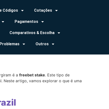
e Códigos
Cotações
Pagamentos
Comparativos & Escolha
& Problemas
Outros
rgiram é a
freebet stake
. Este tipo de
l. Neste artigo, vamos explorar o que é uma
azil