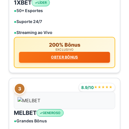
1XBET
LÍDER
50+ Esportes
Suporte 24/7
Streaming ao Vivo
200% Bônus
EXCLUSIVO
OBTER BÔNUS
8.9/10
★★★★★
3
MELBET
GENEROSO
Grandes Bônus