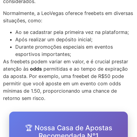
considerados.
Normalmente, a LeoVegas oferece freebets em diversas
situações, como:
Ao se cadastrar pela primeira vez na plataforma;
Após realizar um depósito inicial;
Durante promoções especiais em eventos
esportivos importantes;
As freebets podem variar em valor, e é crucial prestar
atenção às
odds
permitidas e ao tempo de expiração
da aposta. Por exemplo, uma freebet de R$50 pode
permitir que você aposte em um evento com odds
mínimas de 1.50, proporcionando uma chance de
retorno sem risco.
🏆 Nossa Casa de Apostas
Recomendada N°1