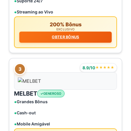
Suporte 24/7
Streaming ao Vivo
200% Bônus
EXCLUSIVO
OBTER BÔNUS
8.9/10
★★★★★
3
MELBET
GENEROSO
Grandes Bônus
Cash-out
Mobile Amigável