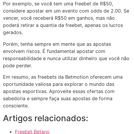
Por exemplo, se você tem uma freebet de R$50,
considere apostar em um evento com odds de 2.00. Se
vencer, você receberá R$50 em ganhos, mas não
poderá retirar a quantia da freebet, apenas os lucros
gerados.
Porém, tenha sempre em mente que as apostas
envolvem riscos. É fundamental apostar com
responsabilidade e nunca utilizar dinheiro que você não
pode perder.
Em resumo, as freebets da Betmotion oferecem uma
oportunidade valiosa para explorar o mundo das
apostas esportivas. Aproveite essas ofertas com
sabedoria e sempre faça suas apostas de forma
consciente.
Artigos relacionados:
Freebet Betano