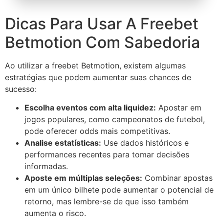
Dicas Para Usar A Freebet
Betmotion Com Sabedoria
Ao utilizar a freebet Betmotion, existem algumas
estratégias que podem aumentar suas chances de
sucesso:
Escolha eventos com alta liquidez:
Apostar em
jogos populares, como campeonatos de futebol,
pode oferecer odds mais competitivas.
Analise estatísticas:
Use dados históricos e
performances recentes para tomar decisões
informadas.
Aposte em múltiplas seleções:
Combinar apostas
em um único bilhete pode aumentar o potencial de
retorno, mas lembre-se de que isso também
aumenta o risco.