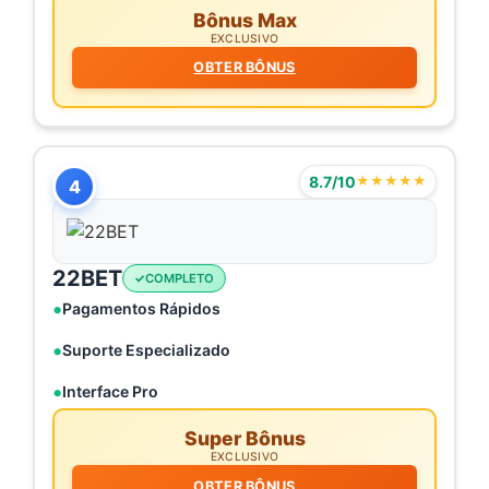
Bônus Max
EXCLUSIVO
OBTER BÔNUS
8.7/10
★★★★★
4
22BET
COMPLETO
Pagamentos Rápidos
Suporte Especializado
Interface Pro
Super Bônus
EXCLUSIVO
OBTER BÔNUS