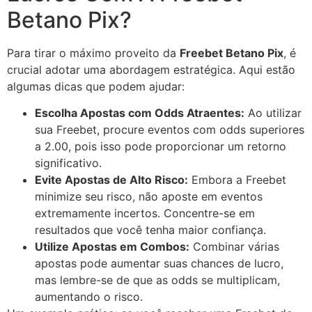
Betano Pix?
Para tirar o máximo proveito da
Freebet Betano Pix
, é
crucial adotar uma abordagem estratégica. Aqui estão
algumas dicas que podem ajudar:
Escolha Apostas com Odds Atraentes:
Ao utilizar
sua Freebet, procure eventos com odds superiores
a 2.00, pois isso pode proporcionar um retorno
significativo.
Evite Apostas de Alto Risco:
Embora a Freebet
minimize seu risco, não aposte em eventos
extremamente incertos. Concentre-se em
resultados que você tenha maior confiança.
Utilize Apostas em Combos:
Combinar várias
apostas pode aumentar suas chances de lucro,
mas lembre-se de que as odds se multiplicam,
aumentando o risco.