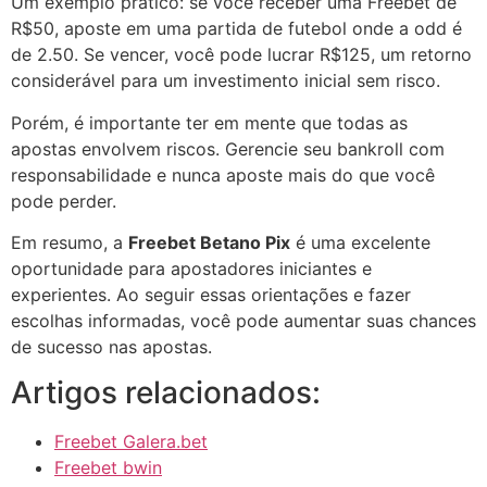
Um exemplo prático: se você receber uma Freebet de
R$50, aposte em uma partida de futebol onde a odd é
de 2.50. Se vencer, você pode lucrar R$125, um retorno
considerável para um investimento inicial sem risco.
Porém, é importante ter em mente que todas as
apostas envolvem riscos. Gerencie seu bankroll com
responsabilidade e nunca aposte mais do que você
pode perder.
Em resumo, a
Freebet Betano Pix
é uma excelente
oportunidade para apostadores iniciantes e
experientes. Ao seguir essas orientações e fazer
escolhas informadas, você pode aumentar suas chances
de sucesso nas apostas.
Artigos relacionados:
Freebet Galera.bet
Freebet bwin