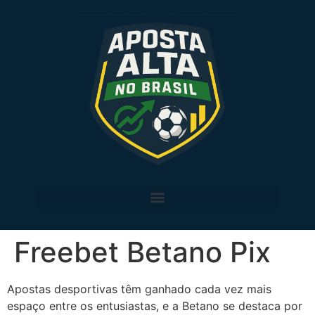
Freebet Betano Pix
Apostas desportivas têm ganhado cada vez mais
espaço entre os entusiastas, e a Betano se destaca por