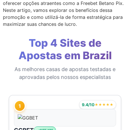
oferecer opções atraentes como a Freebet Betano Pix.
Neste artigo, vamos explorar os benefícios dessa
promoção e como utilizá-la de forma estratégica para
maximizar suas chances de lucro.
Top 4 Sites de
Apostas em Brazil
As melhores casas de apostas testadas e
aprovadas pelos nossos especialistas
9.4/10
★★★★★
1