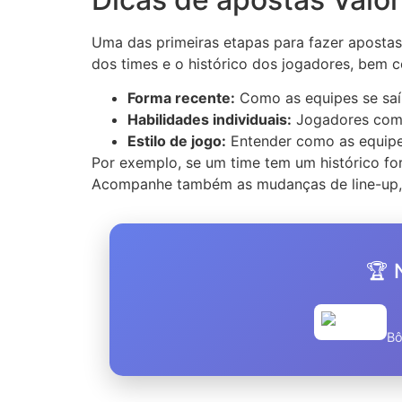
Uma das primeiras etapas para fazer apostas
dos times e o histórico dos jogadores, bem co
Forma recente:
Como as equipes se saí
Habilidades individuais:
Jogadores com 
Estilo de jogo:
Entender como as equipes
Por exemplo, se um time tem um histórico fo
Acompanhe também as mudanças de line-up, 
🏆 
Bô