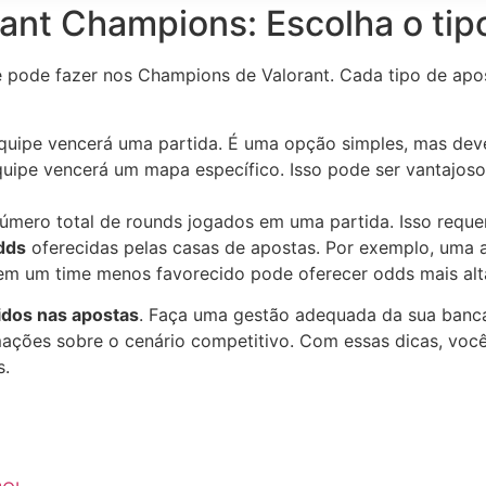
ant Champions: Escolha o tip
ê pode fazer nos Champions de Valorant. Cada tipo de apos
uipe vencerá uma partida. É uma opção simples, mas deve
uipe vencerá um mapa específico. Isso pode ser vantajoso
úmero total de rounds jogados em uma partida. Isso requ
dds
oferecidas pelas casas de apostas. Por exemplo, uma 
em um time menos favorecido pode oferecer odds mais alt
idos nas apostas
. Faça uma gestão adequada da sua banc
mações sobre o cenário competitivo. Com essas dicas, você
s.