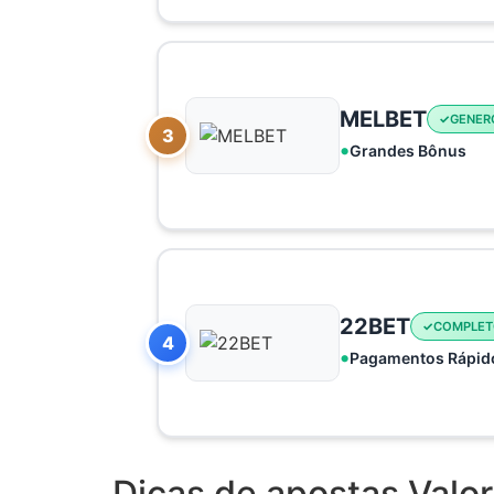
MELBET
GENER
3
Grandes Bônus
22BET
COMPLE
4
Pagamentos Rápid
Dicas de apostas Valo