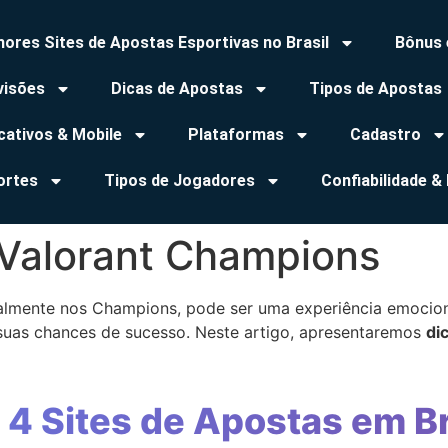
hores Sites de Apostas Esportivas no Brasil
Bônus 
visões
Dicas de Apostas
Tipos de Apostas
cativos & Mobile
Plataformas
Cadastro
ortes
Tipos de Jogadores
Confiabilidade 
 Valorant Champions
lmente nos Champions, pode ser uma experiência emocionant
uas chances de sucesso. Neste artigo, apresentaremos
di
 4 Sites de Apostas em Br