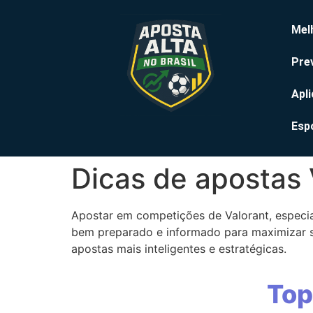
Mel
Pre
Apli
Esp
Dicas de apostas
Apostar em competições de Valorant, especia
bem preparado e informado para maximizar s
apostas mais inteligentes e estratégicas.
Top