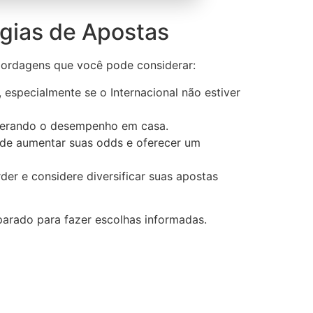
égias de Apostas
bordagens que você pode considerar:
especialmente se o Internacional não estiver
iderando o desempenho em casa.
ode aumentar suas odds e oferecer um
er e considere diversificar suas apostas
parado para fazer escolhas informadas.