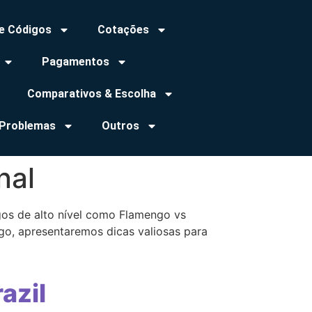
e Códigos
Cotações
Pagamentos
Comparativos & Escolha
& Problemas
Outros
nal
os de alto nível como Flamengo vs
go, apresentaremos dicas valiosas para
azil