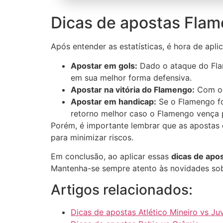
Dicas de apostas Flame
Após entender as estatísticas, é hora de apl
Apostar em gols:
Dado o ataque do Flam
em sua melhor forma defensiva.
Apostar na vitória do Flamengo:
Com od
Apostar em handicap:
Se o Flamengo fo
retorno melhor caso o Flamengo vença 
Porém, é importante lembrar que as apostas 
para minimizar riscos.
Em conclusão, ao aplicar essas
dicas de apo
Mantenha-se sempre atento às novidades sob
Artigos relacionados:
Dicas de apostas Atlético Mineiro vs J