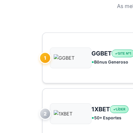
As mel
GGBET
SITE N°1
1
Bônus Generoso
1XBET
LÍDER
2
50+ Esportes