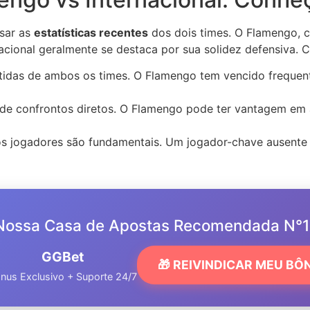
isar as
estatísticas recentes
dos dois times. O Flamengo, 
nacional geralmente se destaca por sua solidez defensiva. 
rtidas de ambos os times. O Flamengo tem vencido frequen
 de confrontos diretos. O Flamengo pode ter vantagem em a
s jogadores são fundamentais. Um jogador-chave ausente 
Nossa Casa de Apostas Recomendada N°1
GGBet
🎁 REIVINDICAR MEU BÔ
nus Exclusivo + Suporte 24/7