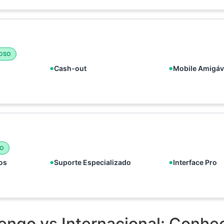
OSO
Cash-out
Mobile Amigáv
TO
os
Suporte Especializado
Interface Pro
ngo vs Internacional: Conheç