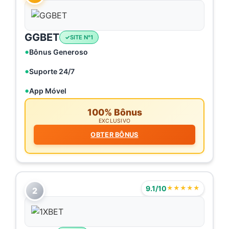
GGBET
SITE N°1
Bônus Generoso
Suporte 24/7
App Móvel
100% Bônus
EXCLUSIVO
OBTER BÔNUS
9.1/10
★★★★★
2