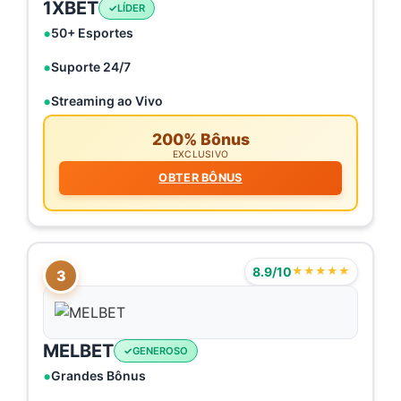
1XBET
LÍDER
50+ Esportes
Suporte 24/7
Streaming ao Vivo
200% Bônus
EXCLUSIVO
OBTER BÔNUS
8.9/10
★★★★★
3
MELBET
GENEROSO
Grandes Bônus