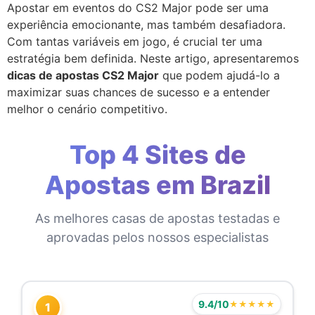
Apostar em eventos do CS2 Major pode ser uma
experiência emocionante, mas também desafiadora.
Com tantas variáveis em jogo, é crucial ter uma
estratégia bem definida. Neste artigo, apresentaremos
dicas de apostas CS2 Major
que podem ajudá-lo a
maximizar suas chances de sucesso e a entender
melhor o cenário competitivo.
Top 4 Sites de
Apostas em Brazil
As melhores casas de apostas testadas e
aprovadas pelos nossos especialistas
9.4/10
★★★★★
1