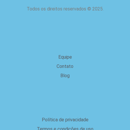
Todos os direitos reservados
©
2025.
Sobre nós
Equipe
Contato
Blog
Jurídica
Política de privacidade
Termos e condições de uso