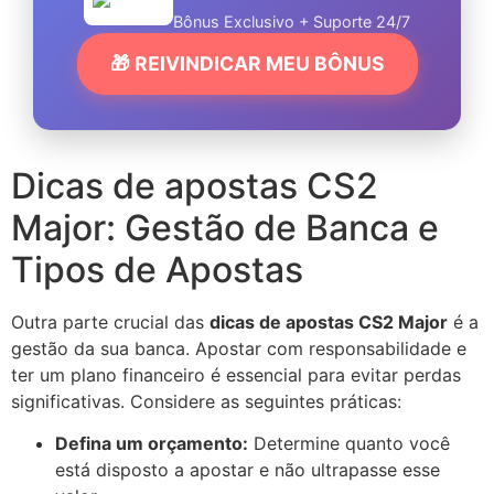
Bônus Exclusivo + Suporte 24/7
🎁 REIVINDICAR MEU BÔNUS
Dicas de apostas CS2
Major: Gestão de Banca e
Tipos de Apostas
Outra parte crucial das
dicas de apostas CS2 Major
é a
gestão da sua banca. Apostar com responsabilidade e
ter um plano financeiro é essencial para evitar perdas
significativas. Considere as seguintes práticas:
Defina um orçamento:
Determine quanto você
está disposto a apostar e não ultrapasse esse